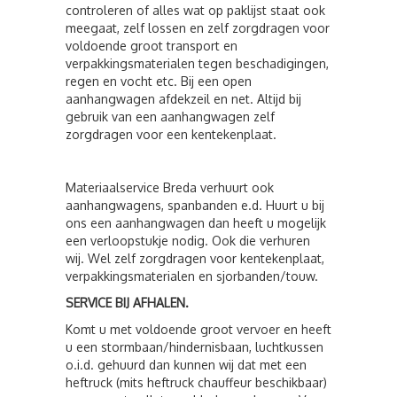
controleren of alles wat op paklijst staat ook
meegaat, zelf lossen en zelf zorgdragen voor
voldoende groot transport en
verpakkingsmaterialen tegen beschadigingen,
regen en vocht etc. Bij een open
aanhangwagen afdekzeil en net. Altijd bij
gebruik van een aanhangwagen zelf
zorgdragen voor een kentekenplaat.
Materiaalservice Breda verhuurt ook
aanhangwagens, spanbanden e.d. Huurt u bij
ons een aanhangwagen dan heeft u mogelijk
een verloopstukje nodig. Ook die verhuren
wij. Wel zelf zorgdragen voor kentekenplaat,
verpakkingsmaterialen en sjorbanden/touw.
SERVICE BIJ AFHALEN.
Komt u met voldoende groot vervoer en heeft
u een stormbaan/hindernisbaan, luchtkussen
o.i.d. gehuurd dan kunnen wij dat met een
heftruck (mits heftruck chauffeur beschikbaar)