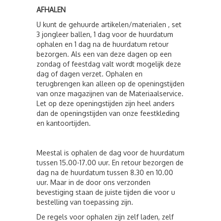
AFHALEN
U kunt de gehuurde artikelen/materialen , set
3 jongleer ballen, 1 dag voor de huurdatum
ophalen en 1 dag na de huurdatum retour
bezorgen. Als een van deze dagen op een
zondag of feestdag valt wordt mogelijk deze
dag of dagen verzet. Ophalen en
terugbrengen kan alleen op de openingstijden
van onze magazijnen van de Materiaalservice.
Let op deze openingstijden zijn heel anders
dan de openingstijden van onze feestkleding
en kantoortijden.
Meestal is ophalen de dag voor de huurdatum
tussen 15.00-17.00 uur. En retour bezorgen de
dag na de huurdatum tussen 8.30 en 10.00
uur. Maar in de door ons verzonden
bevestiging staan de juiste tijden die voor u
bestelling van toepassing zijn.
De regels voor ophalen zijn zelf laden, zelf