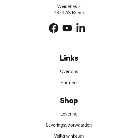
Weidehek 2
4824 AS Breda
Links
Over ons
Partners
Shop
Levering
Leveringsvoorwaarden
Veilig winkelen