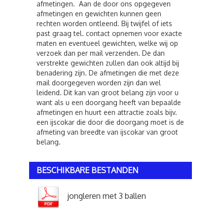
afmetingen. Aan de door ons opgegeven
afmetingen en gewichten kunnen geen
rechten worden ontleend. Bij twijfel of iets
past graag tel. contact opnemen voor exacte
maten en eventueel gewichten, welke wij op
verzoek dan per mail verzenden. De dan
verstrekte gewichten zullen dan ook altijd bij
benadering zijn. De afmetingen die met deze
mail doorgegeven worden zijn dan wel
leidend. Dit kan van groot belang zijn voor u
want als u een doorgang heeft van bepaalde
afmetingen en huurt een attractie zoals bijv.
een ijscokar die door die doorgang moet is de
afmeting van breedte van ijscokar van groot
belang.
BESCHIKBARE BESTANDEN
jongleren met 3 ballen