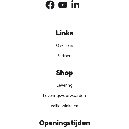
Links
Over ons
Partners
Shop
Levering
Leveringsvoorwaarden
Veilig winkelen
Openingstijden