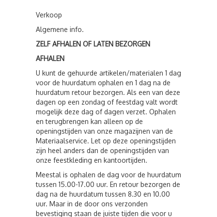
Verkoop
Algemene info.
ZELF AFHALEN OF LATEN BEZORGEN
AFHALEN
U kunt de gehuurde artikelen/materialen 1 dag
voor de huurdatum ophalen en 1 dag na de
huurdatum retour bezorgen. Als een van deze
dagen op een zondag of feestdag valt wordt
mogelijk deze dag of dagen verzet. Ophalen
en terugbrengen kan alleen op de
openingstijden van onze magazijnen van de
Materiaalservice. Let op deze openingstijden
zijn heel anders dan de openingstijden van
onze feestkleding en kantoortijden.
Meestal is ophalen de dag voor de huurdatum
tussen 15.00-17.00 uur. En retour bezorgen de
dag na de huurdatum tussen 8.30 en 10.00
uur. Maar in de door ons verzonden
bevestiging staan de juiste tijden die voor u