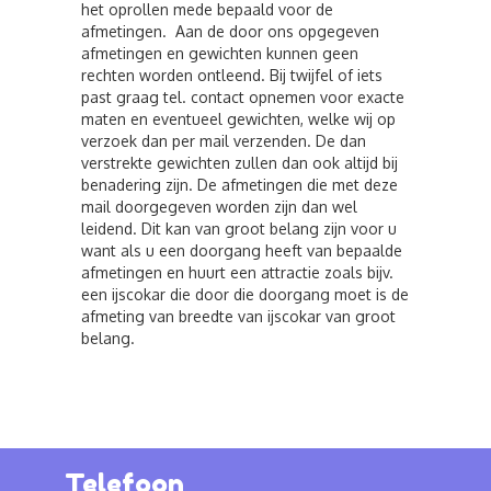
het oprollen mede bepaald voor de
afmetingen. Aan de door ons opgegeven
afmetingen en gewichten kunnen geen
rechten worden ontleend. Bij twijfel of iets
past graag tel. contact opnemen voor exacte
maten en eventueel gewichten, welke wij op
verzoek dan per mail verzenden. De dan
verstrekte gewichten zullen dan ook altijd bij
benadering zijn. De afmetingen die met deze
mail doorgegeven worden zijn dan wel
leidend. Dit kan van groot belang zijn voor u
want als u een doorgang heeft van bepaalde
afmetingen en huurt een attractie zoals bijv.
een ijscokar die door die doorgang moet is de
afmeting van breedte van ijscokar van groot
belang.
Telefoon