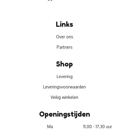
Links
Over ons
Partners
Shop
Levering
Leveringsvoorwaarden
Veilig winkelen
Openingstijden
Ma
11.00 - 17.30 uur