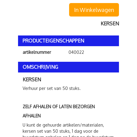
In Winkelwagen
KERSEN
PRODUCTEIGENSCHAPPEN
artikelnummer
040022
OMSCHRIJVING
KERSEN
Verhuur per set van 50 stuks.
ZELF AFHALEN OF LATEN BEZORGEN
AFHALEN
U kunt de gehuurde artikelen/materialen,
kersen set van 50 stuks, 1 dag voor de