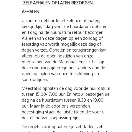
ZELF AFHALEN OF LATEN BEZORGEN
AFHALEN
U kunt de gehuurde artikelen/materialen,
kerstjurkje, 1 dag voor de huurdatum ophalen
en 1 dag na de huurdatum retour bezorgen.
Als een van deze dagen op een zondag of
feestdag valt wordt mogelijk deze dag of
dagen verzet. Ophalen en terugbrengen kan
alleen op de openingstijden van onze
magazijnen van de Materiaalservice. Let op
deze openingstijden zijn heel anders dan de
openingstijden van onze feestkleding en
kantoortijden.
Meestal is ophalen de dag voor de huurdatum
tussen 15.00-17.00 uur. En retour bezorgen de
dag na de huurdatum tussen 8.30 en 10.00
uur. Maar in de door ons verzonden
bevestiging staan de juiste tijden die voor u
bestelling van toepassing zijn.
De regels voor ophalen zijn zelf laden, zelf