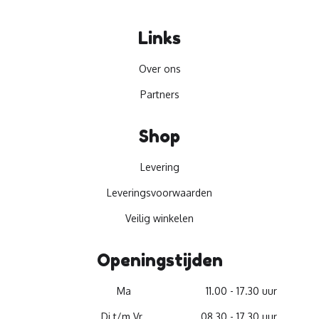
Links
Over ons
Partners
Shop
Levering
Leveringsvoorwaarden
Veilig winkelen
Openingstijden
Ma
11.00 - 17.30 uur
Di t/m Vr
08.30 - 17.30 uur