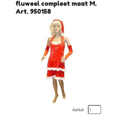
fluweel compleet maat M.
Art. 950158
Aantal: