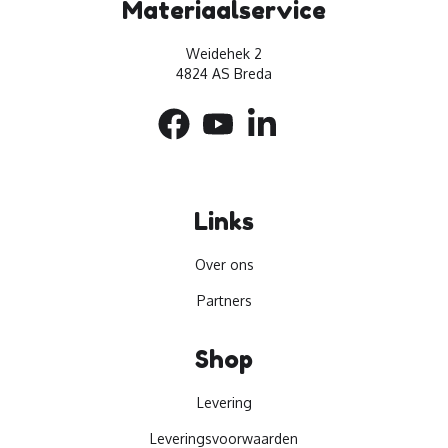
Materiaalservice
Weidehek 2
4824 AS Breda
Links
Over ons
Partners
Shop
Levering
Leveringsvoorwaarden