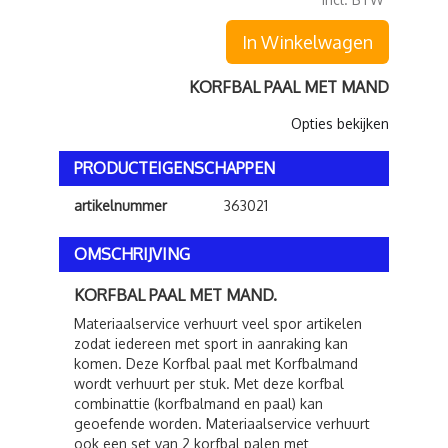
In Winkelwagen
KORFBAL PAAL MET MAND
Opties bekijken
PRODUCTEIGENSCHAPPEN
artikelnummer
363021
OMSCHRIJVING
KORFBAL PAAL MET MAND.
Materiaalservice verhuurt veel spor artikelen
zodat iedereen met sport in aanraking kan
komen. Deze Korfbal paal met Korfbalmand
wordt verhuurt per stuk. Met deze korfbal
combinattie (korfbalmand en paal) kan
geoefende worden. Materiaalservice verhuurt
ook een set van 2 korfbal palen met