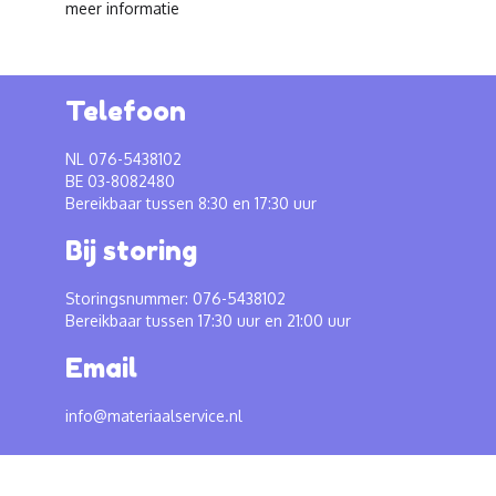
meer informatie
Telefoon
NL 076-5438102
BE 03-8082480
Bereikbaar tussen 8:30 en 17:30 uur
Bij storing
Storingsnummer: 076-5438102
Bereikbaar tussen 17:30 uur en 21:00 uur
Email
info@materiaalservice.nl