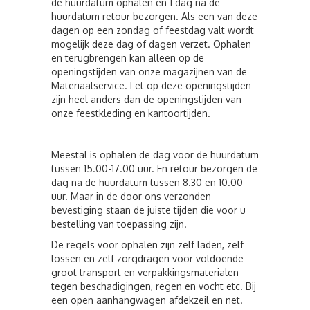
de huurdatum ophalen en 1 dag na de
huurdatum retour bezorgen. Als een van deze
dagen op een zondag of feestdag valt wordt
mogelijk deze dag of dagen verzet. Ophalen
en terugbrengen kan alleen op de
openingstijden van onze magazijnen van de
Materiaalservice. Let op deze openingstijden
zijn heel anders dan de openingstijden van
onze feestkleding en kantoortijden.
Meestal is ophalen de dag voor de huurdatum
tussen 15.00-17.00 uur. En retour bezorgen de
dag na de huurdatum tussen 8.30 en 10.00
uur. Maar in de door ons verzonden
bevestiging staan de juiste tijden die voor u
bestelling van toepassing zijn.
De regels voor ophalen zijn zelf laden, zelf
lossen en zelf zorgdragen voor voldoende
groot transport en verpakkingsmaterialen
tegen beschadigingen, regen en vocht etc. Bij
een open aanhangwagen afdekzeil en net.