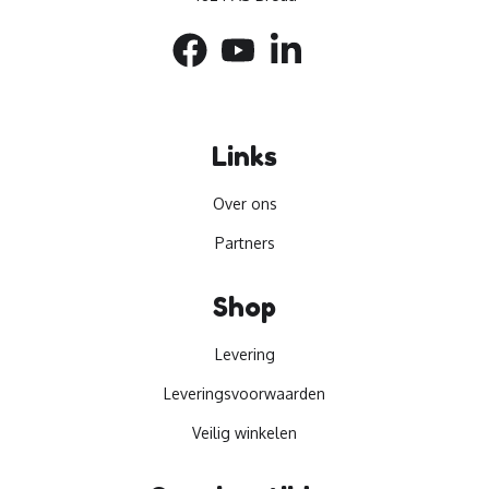
Links
Over ons
Partners
Shop
Levering
Leveringsvoorwaarden
Veilig winkelen