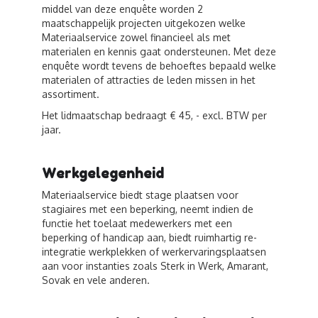
middel van deze enquête worden 2
maatschappelijk projecten uitgekozen welke
Materiaalservice zowel financieel als met
materialen en kennis gaat ondersteunen. Met deze
enquête wordt tevens de behoeftes bepaald welke
materialen of attracties de leden missen in het
assortiment.
Het lidmaatschap bedraagt € 45, - excl. BTW per
jaar.
Werkgelegenheid
Materiaalservice biedt stage plaatsen voor
stagiaires met een beperking, neemt indien de
functie het toelaat medewerkers met een
beperking of handicap aan, biedt ruimhartig re-
integratie werkplekken of werkervaringsplaatsen
aan voor instanties zoals Sterk in Werk, Amarant,
Sovak en vele anderen.