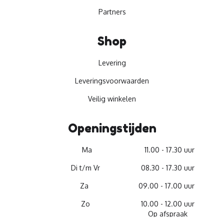
Partners
Shop
Levering
Leveringsvoorwaarden
Veilig winkelen
Openingstijden
Ma
11.00 - 17.30 uur
Di t/m Vr
08.30 - 17.30 uur
Za
09.00 - 17.00 uur
Zo
10.00 - 12.00 uur
Op afspraak