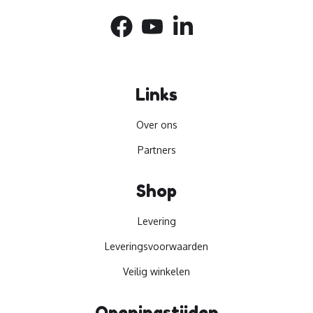
Links
Over ons
Partners
Shop
Levering
Leveringsvoorwaarden
Veilig winkelen
Openingstijden