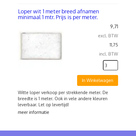
Loper wit 1 meter breed afnamen
minimaal 1 mtr. Prijs is per meter.
9,71
excl. BTW
11,75
incl. BTW
In Winkelwagen
Witte loper verkoop per strekkende meter. De
breedte is 1 meter. Ook in vele andere kleuren
leverbaar. Let op levertijd!
meer informatie