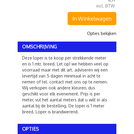
incl. BTW
In Winkelwagen
Opties bekijken
OMSCHRIJVING
Deze loper is te koop per strekkende meter
en is 1 mtr. breed. Let op! we hebben veel op
voorraad maar met dit art. adviseren wij een
levertijd van 5 dagen minimaal in acht te
nemen of tel. contact met ons op te nemen.
Wij verkopen ook andere kleuren, dus
geschikt voor elk evenement. Prijs is per
meter, vul het aantal meters dat u wilt in als
aantal bij de bestelling. De loper is 1 meter
breed. Loper is brandwerend.
OPTIES