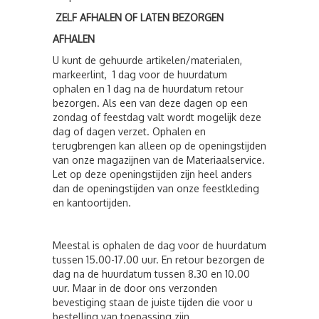
ZELF AFHALEN OF LATEN BEZORGEN
AFHALEN
U kunt de gehuurde artikelen/materialen,
markeerlint, 1 dag voor de huurdatum
ophalen en 1 dag na de huurdatum retour
bezorgen. Als een van deze dagen op een
zondag of feestdag valt wordt mogelijk deze
dag of dagen verzet. Ophalen en
terugbrengen kan alleen op de openingstijden
van onze magazijnen van de Materiaalservice.
Let op deze openingstijden zijn heel anders
dan de openingstijden van onze feestkleding
en kantoortijden.
Meestal is ophalen de dag voor de huurdatum
tussen 15.00-17.00 uur. En retour bezorgen de
dag na de huurdatum tussen 8.30 en 10.00
uur. Maar in de door ons verzonden
bevestiging staan de juiste tijden die voor u
bestelling van toepassing zijn.