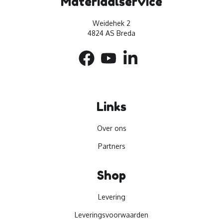
Materiaalservice
Weidehek 2
4824 AS Breda
Links
Over ons
Partners
Shop
Levering
Leveringsvoorwaarden