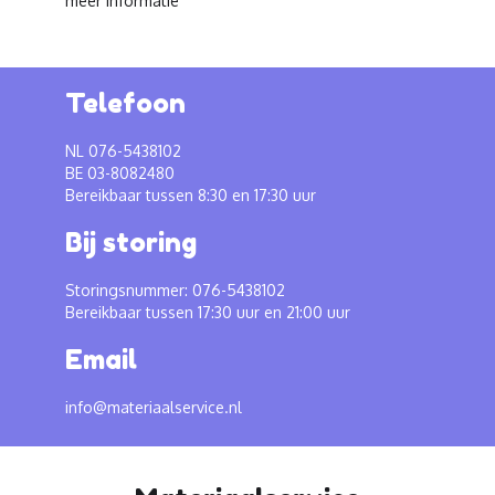
meer informatie
Telefoon
NL 076-5438102
BE 03-8082480
Bereikbaar tussen 8:30 en 17:30 uur
Bij storing
Storingsnummer: 076-5438102
Bereikbaar tussen 17:30 uur en 21:00 uur
Email
info@materiaalservice.nl