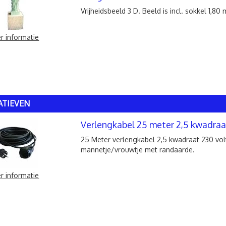
Vrijheidsbeeld 3 D. Beeld is incl. sokkel 1,80
r informatie
ATIEVEN
Verlengkabel 25 meter 2,5 kwadraa
25 Meter verlengkabel 2,5 kwadraat 230 vol
mannetje/vrouwtje met randaarde.
r informatie