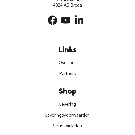
4824 AS Breda
Links
Over ons
Partners
Shop
Levering
Leveringsvoorwaarden
Veilig winkelen