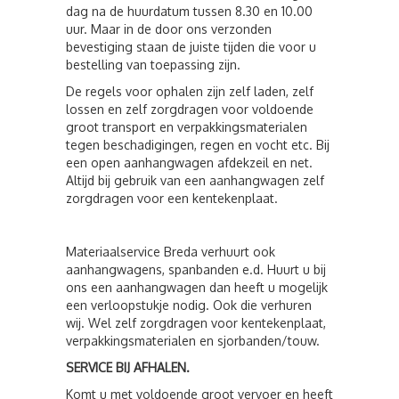
dag na de huurdatum tussen 8.30 en 10.00
uur. Maar in de door ons verzonden
bevestiging staan de juiste tijden die voor u
bestelling van toepassing zijn.
De regels voor ophalen zijn zelf laden, zelf
lossen en zelf zorgdragen voor voldoende
groot transport en verpakkingsmaterialen
tegen beschadigingen, regen en vocht etc. Bij
een open aanhangwagen afdekzeil en net.
Altijd bij gebruik van een aanhangwagen zelf
zorgdragen voor een kentekenplaat.
Materiaalservice Breda verhuurt ook
aanhangwagens, spanbanden e.d. Huurt u bij
ons een aanhangwagen dan heeft u mogelijk
een verloopstukje nodig. Ook die verhuren
wij. Wel zelf zorgdragen voor kentekenplaat,
verpakkingsmaterialen en sjorbanden/touw.
SERVICE BIJ AFHALEN.
Komt u met voldoende groot vervoer en heeft