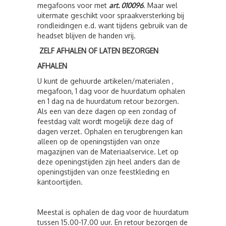
megafoons voor met
art. 010096
. Maar wel
uitermate geschikt voor spraakversterking bij
rondleidingen e.d. want tijdens gebruik van de
headset blijven de handen vrij.
ZELF AFHALEN OF LATEN BEZORGEN
AFHALEN
U kunt de gehuurde artikelen/materialen ,
megafoon, 1 dag voor de huurdatum ophalen
en 1 dag na de huurdatum retour bezorgen.
Als een van deze dagen op een zondag of
feestdag valt wordt mogelijk deze dag of
dagen verzet. Ophalen en terugbrengen kan
alleen op de openingstijden van onze
magazijnen van de Materiaalservice. Let op
deze openingstijden zijn heel anders dan de
openingstijden van onze feestkleding en
kantoortijden.
Meestal is ophalen de dag voor de huurdatum
tussen 15.00-17.00 uur. En retour bezorgen de