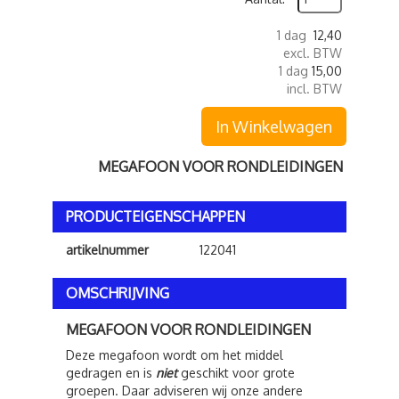
1 dag
12,40
excl. BTW
1 dag
15,00
incl. BTW
In Winkelwagen
MEGAFOON VOOR RONDLEIDINGEN
PRODUCTEIGENSCHAPPEN
artikelnummer
122041
OMSCHRIJVING
MEGAFOON VOOR RONDLEIDINGEN
Deze megafoon wordt om het middel
gedragen en is
niet
geschikt voor grote
groepen. Daar adviseren wij onze andere