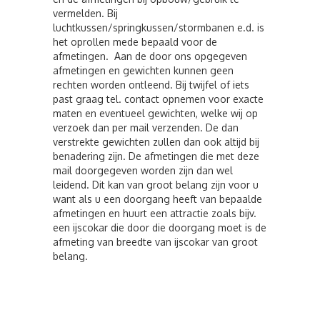
vermelden. Bij
luchtkussen/springkussen/stormbanen e.d. is
het oprollen mede bepaald voor de
afmetingen. Aan de door ons opgegeven
afmetingen en gewichten kunnen geen
rechten worden ontleend. Bij twijfel of iets
past graag tel. contact opnemen voor exacte
maten en eventueel gewichten, welke wij op
verzoek dan per mail verzenden. De dan
verstrekte gewichten zullen dan ook altijd bij
benadering zijn. De afmetingen die met deze
mail doorgegeven worden zijn dan wel
leidend. Dit kan van groot belang zijn voor u
want als u een doorgang heeft van bepaalde
afmetingen en huurt een attractie zoals bijv.
een ijscokar die door die doorgang moet is de
afmeting van breedte van ijscokar van groot
belang.