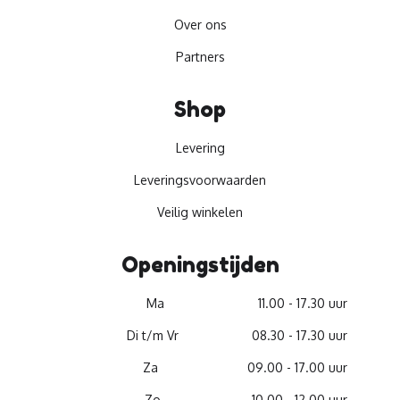
Over ons
Partners
Shop
Levering
Leveringsvoorwaarden
Veilig winkelen
Openingstijden
Ma
11.00 - 17.30 uur
Di t/m Vr
08.30 - 17.30 uur
Za
09.00 - 17.00 uur
Zo
10.00 - 12.00 uur