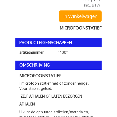
incl. BTW
In Winkelwagen
MICROFOONSTATIEF
PRODUCTEIGENSCHAPPEN
artikelnummer
140011
OMSCHRIJVING
MICROFOONSTATIEF
1 microfoon statief met of zonder hengel.
Voor stabiel geluid.
ZELF AFHALEN OF LATEN BEZORGEN
AFHALEN
U kunt de gehuurde artikelen/materialen,