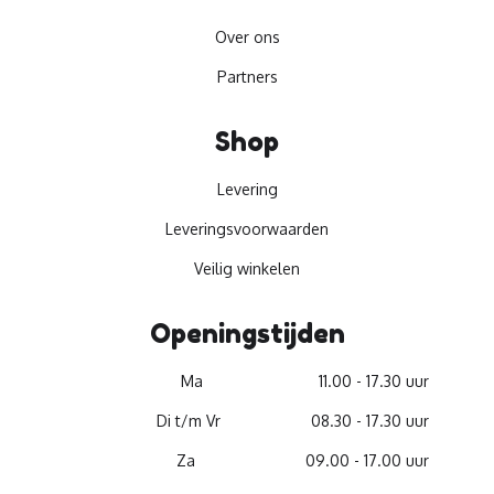
Over ons
Partners
Shop
Levering
Leveringsvoorwaarden
Veilig winkelen
Openingstijden
Ma
11.00 - 17.30 uur
Di t/m Vr
08.30 - 17.30 uur
Za
09.00 - 17.00 uur