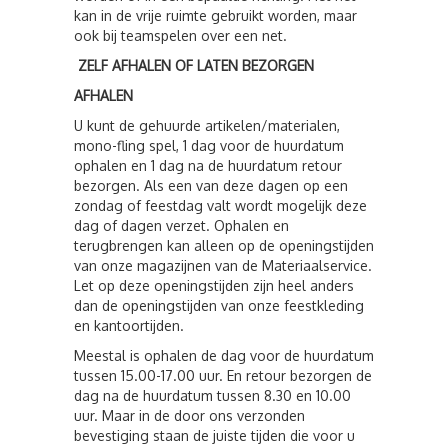
kan in de vrije ruimte gebruikt worden, maar
ook bij teamspelen over een net.
ZELF AFHALEN OF LATEN BEZORGEN
AFHALEN
U kunt de gehuurde artikelen/materialen,
mono-fling spel, 1 dag voor de huurdatum
ophalen en 1 dag na de huurdatum retour
bezorgen. Als een van deze dagen op een
zondag of feestdag valt wordt mogelijk deze
dag of dagen verzet. Ophalen en
terugbrengen kan alleen op de openingstijden
van onze magazijnen van de Materiaalservice.
Let op deze openingstijden zijn heel anders
dan de openingstijden van onze feestkleding
en kantoortijden.
Meestal is ophalen de dag voor de huurdatum
tussen 15.00-17.00 uur. En retour bezorgen de
dag na de huurdatum tussen 8.30 en 10.00
uur. Maar in de door ons verzonden
bevestiging staan de juiste tijden die voor u