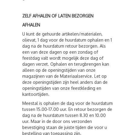
ZELF AFHALEN OF LATEN BEZORGEN
AFHALEN
U kunt de gehuurde artikelen/materialen,
olievat, 1 dag voor de huurdatum ophalen en 1
dag na de huurdatum retour bezorgen. Als
een van deze dagen op een zondag of
feestdag valt wordt mogelijk deze dag of
dagen verzet. Ophalen en terugbrengen kan
alleen op de openingstijden van onze
magazijnen van de Materiaalservice. Let op
deze openingstijden zijn heel anders dan de
openingstijden van onze feestkleding en
kantoortijden.
Meestal is ophalen de dag voor de huurdatum
tussen 15.00-17.00 uur. En retour bezorgen de
dag na de huurdatum tussen 8.30 en 10.00
uur. Maar in de door ons verzonden
bevestiging staan de juiste tijden die voor u
bestelling van toepassing zijn.