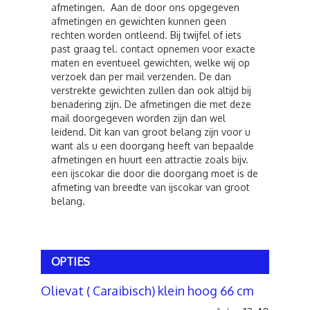
afmetingen. Aan de door ons opgegeven
afmetingen en gewichten kunnen geen
rechten worden ontleend. Bij twijfel of iets
past graag tel. contact opnemen voor exacte
maten en eventueel gewichten, welke wij op
verzoek dan per mail verzenden. De dan
verstrekte gewichten zullen dan ook altijd bij
benadering zijn. De afmetingen die met deze
mail doorgegeven worden zijn dan wel
leidend. Dit kan van groot belang zijn voor u
want als u een doorgang heeft van bepaalde
afmetingen en huurt een attractie zoals bijv.
een ijscokar die door die doorgang moet is de
afmeting van breedte van ijscokar van groot
belang.
OPTIES
Olievat ( Caraibisch) klein hoog 66 cm