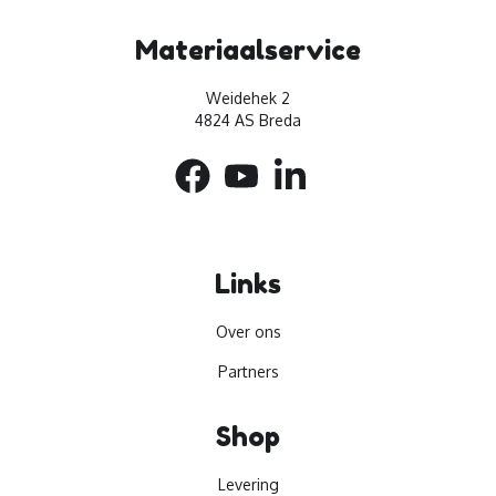
Materiaalservice
Weidehek 2
4824 AS Breda
Links
Over ons
Partners
Shop
Levering