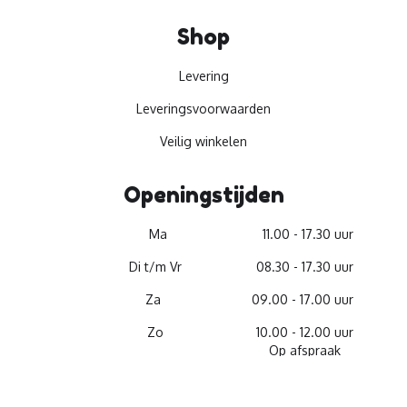
Shop
Levering
Leveringsvoorwaarden
Veilig winkelen
Openingstijden
Ma
11.00 - 17.30 uur
Di t/m Vr
08.30 - 17.30 uur
Za
09.00 - 17.00 uur
Zo
10.00 - 12.00 uur
Op afspraak
© 2026 -