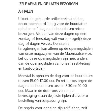
ZELF AFHALEN OF LATEN BEZORGEN
AFHALEN
U kunt de gehuurde artikelen/materialen,
decor openhaard, 1 dag voor de huurdatum
ophalen en 1 dag na de huurdatum retour
bezorgen. Als een van deze dagen op een
zondag of feestdag valt wordt mogelijk deze
dag of dagen verzet. Ophalen en
terugbrengen kan alleen op de openingstijden
van onze magazijnen van de Materiaalservice.
Let op deze openingstijden zijn heel anders
dan de openingstijden van onze feestkleding
en kantoortijden.
Meestal is ophalen de dag voor de huurdatum
tussen 15.00-17.00 uur. En retour bezorgen de
dag na de huurdatum tussen 8.30 en 10.00
uur. Maar in de door ons verzonden
bevestiging staan de juiste tijden die voor u
bestelling van toepassing zijn.
De regels voor ophalen zijn zelf laden, zelf