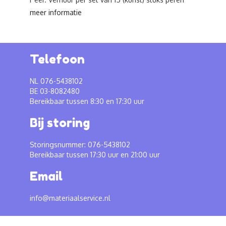
meer informatie
Telefoon
NL 076-5438102
BE 03-8082480
Bereikbaar tussen 8:30 en 17:30 uur
Bij storing
Storingsnummer: 076-5438102
Bereikbaar tussen 17:30 uur en 21:00 uur
Email
info@materiaalservice.nl