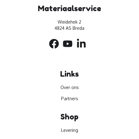
Materiaalservice
Weidehek 2
4824 AS Breda
Links
Over ons
Partners
Shop
Levering