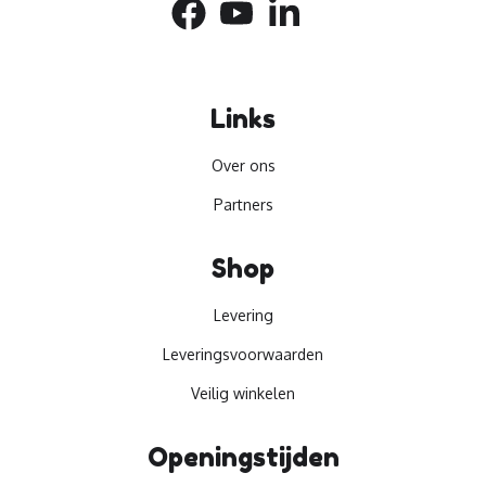
Links
Over ons
Partners
Shop
Levering
Leveringsvoorwaarden
Veilig winkelen
Openingstijden