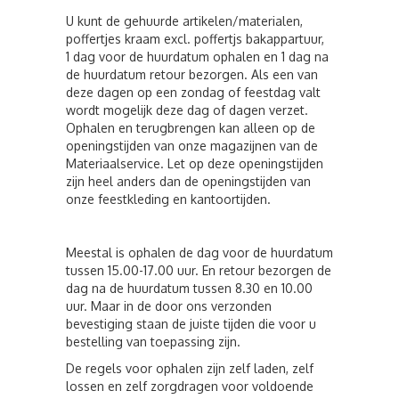
U kunt de gehuurde artikelen/materialen,
poffertjes kraam excl. poffertjs bakappartuur,
1 dag voor de huurdatum ophalen en 1 dag na
de huurdatum retour bezorgen. Als een van
deze dagen op een zondag of feestdag valt
wordt mogelijk deze dag of dagen verzet.
Ophalen en terugbrengen kan alleen op de
openingstijden van onze magazijnen van de
Materiaalservice. Let op deze openingstijden
zijn heel anders dan de openingstijden van
onze feestkleding en kantoortijden.
Meestal is ophalen de dag voor de huurdatum
tussen 15.00-17.00 uur. En retour bezorgen de
dag na de huurdatum tussen 8.30 en 10.00
uur. Maar in de door ons verzonden
bevestiging staan de juiste tijden die voor u
bestelling van toepassing zijn.
De regels voor ophalen zijn zelf laden, zelf
lossen en zelf zorgdragen voor voldoende