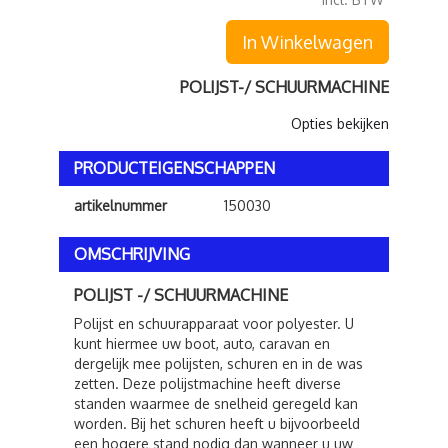
In Winkelwagen
POLIJST-/ SCHUURMACHINE
Opties bekijken
PRODUCTEIGENSCHAPPEN
artikelnummer
150030
OMSCHRIJVING
POLIJST -/ SCHUURMACHINE
Polijst en schuurapparaat voor polyester. U
kunt hiermee uw boot, auto, caravan en
dergelijk mee polijsten, schuren en in de was
zetten. Deze polijstmachine heeft diverse
standen waarmee de snelheid geregeld kan
worden. Bij het schuren heeft u bijvoorbeeld
een hogere stand nodig dan wanneer u uw