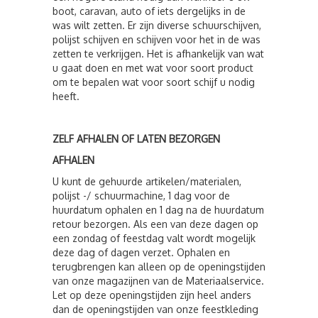
boot, caravan, auto of iets dergelijks in de
was wilt zetten. Er zijn diverse schuurschijven,
polijst schijven en schijven voor het in de was
zetten te verkrijgen. Het is afhankelijk van wat
u gaat doen en met wat voor soort product
om te bepalen wat voor soort schijf u nodig
heeft.
ZELF AFHALEN OF LATEN BEZORGEN
AFHALEN
U kunt de gehuurde artikelen/materialen,
polijst -/ schuurmachine, 1 dag voor de
huurdatum ophalen en 1 dag na de huurdatum
retour bezorgen. Als een van deze dagen op
een zondag of feestdag valt wordt mogelijk
deze dag of dagen verzet. Ophalen en
terugbrengen kan alleen op de openingstijden
van onze magazijnen van de Materiaalservice.
Let op deze openingstijden zijn heel anders
dan de openingstijden van onze feestkleding