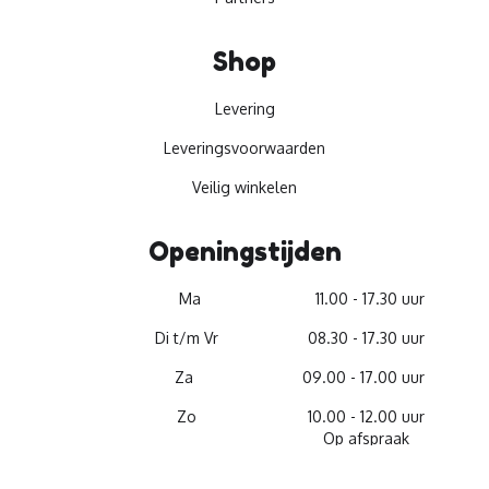
Shop
Levering
Leveringsvoorwaarden
Veilig winkelen
Openingstijden
Ma
11.00 - 17.30 uur
Di t/m Vr
08.30 - 17.30 uur
Za
09.00 - 17.00 uur
Zo
10.00 - 12.00 uur
Op afspraak