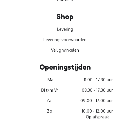
Shop
Levering
Leveringsvoorwaarden
Veilig winkelen
Openingstijden
Ma
11.00 - 17.30 uur
Di t/m Vr
08.30 - 17.30 uur
Za
09.00 - 17.00 uur
Zo
10.00 - 12.00 uur
Op afspraak