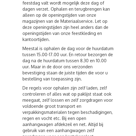
feestdag valt wordt mogelijk deze dag of
dagen verzet. Ophalen en terugbrengen kan
alleen op de openingstijden van onze
magazijnen van de Materiaalservice. Let op
deze openingstijden zijn heel anders dan de
openingstijden van onze feestkleding en
kantoortijden.
Meestal is ophalen de dag voor de huurdatum
tussen 15.00-17.00 uur. En retour bezorgen de
dag na de huurdatum tussen 8.30 en 10.00
uur. Maar in de door ons verzonden
bevestiging staan de juiste tijden die voor u
bestelling van toepassing zijn.
De regels voor ophalen zijn zelf laden, zelf
controleren of alles wat op paklijst staat ook
meegaat, zelf lossen en zelf zorgdragen voor
voldoende groot transport en
verpakkingsmaterialen tegen beschadigingen,
regen en vocht etc. Bij een open
aanhangwagen afdekzeil en net. Altijd bij
gebruik van een aanhangwagen zelf