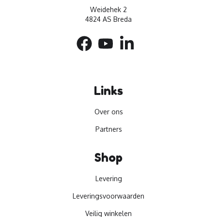
Weidehek 2
4824 AS Breda
Links
Over ons
Partners
Shop
Levering
Leveringsvoorwaarden
Veilig winkelen