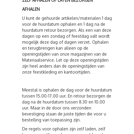
ZELF AFHALEN OF LATEN BEZORGEN
AFHALEN
U kunt de gehuurde artikelen/materialen 1 dag
voor de huurdatum ophalen en 1 dag na de
huurdatum retour bezorgen. Als een van deze
dagen op een zondag of feestdag valt wordt
mogelijk deze dag of dagen verzet. Ophalen
en terugbrengen kan alleen op de
openingstijden van onze magazijnen van de
Materiaalservice. Let op deze openingstijden
zijn heel anders dan de openingstijden van
onze feestkleding en kantoortijden.
Meestal is ophalen de dag voor de huurdatum
tussen 15.00-17.00 uur. En retour bezorgen de
dag na de huurdatum tussen 8.30 en 10.00
uur. Maar in de door ons verzonden
bevestiging staan de juiste tijden die voor u
bestelling van toepassing zijn.
De regels voor ophalen zijn zelf laden, zelf