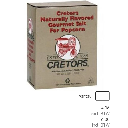
Aantal:
4,96
excl. BTW
6,00
incl. BTW