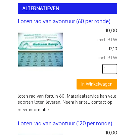
ALTERNATIEVEN
Loten rad van avontuur (60 per ronde)
10,00
excl. BTW
12,10
incl. BTW
In Winkelwagen
loten rad van fortuin 60. Materiaalservice kan vele
soorten loten leveren. Neem hier tel. contact op.
meer informatie
Loten rad van avontuur (120 per ronde)
10,00