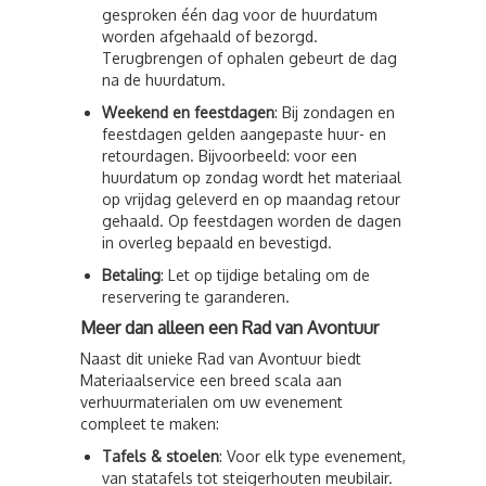
gesproken één dag voor de huurdatum
worden afgehaald of bezorgd.
Terugbrengen of ophalen gebeurt de dag
na de huurdatum.
Weekend en feestdagen
: Bij zondagen en
feestdagen gelden aangepaste huur- en
retourdagen. Bijvoorbeeld: voor een
huurdatum op zondag wordt het materiaal
op vrijdag geleverd en op maandag retour
gehaald. Op feestdagen worden de dagen
in overleg bepaald en bevestigd.
Betaling
: Let op tijdige betaling om de
reservering te garanderen.
Meer dan alleen een Rad van Avontuur
Naast dit unieke Rad van Avontuur biedt
Materiaalservice een breed scala aan
verhuurmaterialen om uw evenement
compleet te maken:
Tafels & stoelen
: Voor elk type evenement,
van statafels tot steigerhouten meubilair.