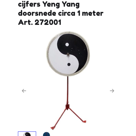
cijfers Yeng Yang
doorsnede circa 1 meter
Art. 272001
Previous
Next