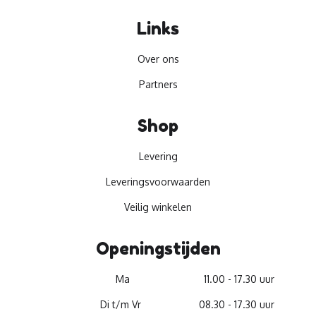
Links
Over ons
Partners
Shop
Levering
Leveringsvoorwaarden
Veilig winkelen
Openingstijden
Ma
11.00 - 17.30 uur
Di t/m Vr
08.30 - 17.30 uur