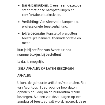
Bar & barkrukken
: Creëer een gezellige
sfeer met onze baropstellingen en
comfortabele barkrukken.
Verlichting
: Van sfeervolle lampen tot
professionele feestverlichting.
Extra decoratie
: Kunststof bierpullen,
feestelijke banners, themadecoratie en
meer.
Kun je bij het Rad van Avontuur ook
nummerblokjes bij bestellen?
Ja dat is mogelijk.
ZELF AFHALEN OF LATEN BEZORGEN
AFHALEN
U kunt de gehuurde artikelen/materialen, Rad
van Avontuur, 1 dag voor de huurdatum
ophalen en 1 dag na de huurdatum retour
bezorgen. Als een van deze dagen op een
zondag of feestdag valt wordt mogelijk deze