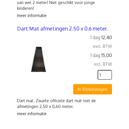
van wel 2 meter! Niet geschikt voor jonge
kinderen!
meer informatie
Dart Mat afmetingen 2.50 x 0.6 meter.
1 dag
12,40
excl. BTW
1 dag
15,00
incl. BTW
In Winkelwagen
Dart mat. Zwarte officiele dart mat met de
afmetingen 2,50 x 0,60 meter.
meer informatie