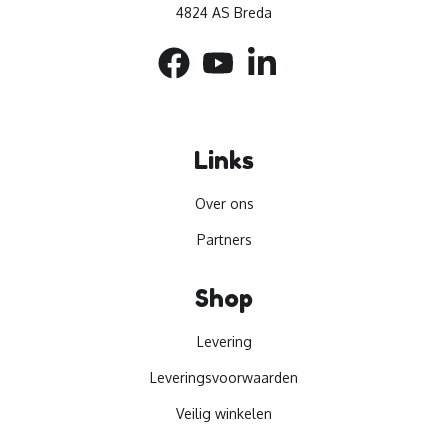
4824 AS Breda
Links
Over ons
Partners
Shop
Levering
Leveringsvoorwaarden
Veilig winkelen