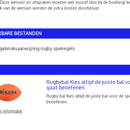
 Deze wensen en afspraken moeten wel vooraf (dus bij de boeking) 
jk van de wensen worden de extra kosten doorbelast.
KBARE BESTANDEN
gebruiksaanwijzing rugby spelregels
Rugbybal Kies altijd de juiste bal v
gaat beoefenen.
Rugby bal Kies altijd de juiste bal voor de sp
beoefenen.
r informatie