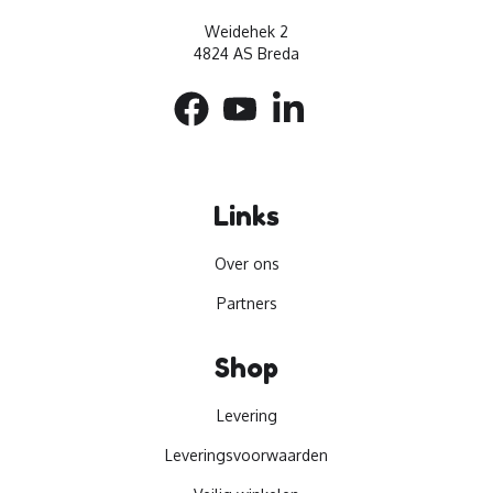
Weidehek 2
4824 AS Breda
Links
Over ons
Partners
Shop
Levering
Leveringsvoorwaarden