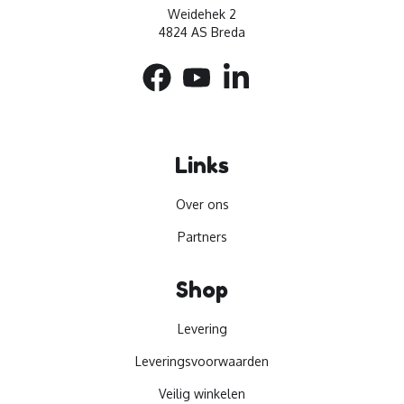
Weidehek 2
4824 AS Breda
Links
Over ons
Partners
Shop
Levering
Leveringsvoorwaarden
Veilig winkelen