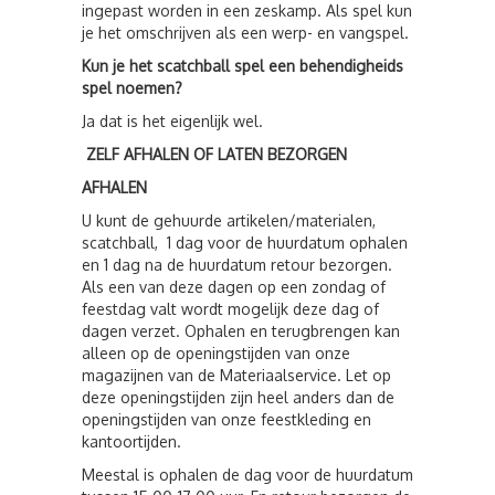
ingepast worden in een zeskamp. Als spel kun
je het omschrijven als een werp- en vangspel.
Kun je het scatchball spel een behendigheids
spel noemen?
Ja dat is het eigenlijk wel.
ZELF AFHALEN OF LATEN BEZORGEN
AFHALEN
U kunt de gehuurde artikelen/materialen,
scatchball, 1 dag voor de huurdatum ophalen
en 1 dag na de huurdatum retour bezorgen.
Als een van deze dagen op een zondag of
feestdag valt wordt mogelijk deze dag of
dagen verzet. Ophalen en terugbrengen kan
alleen op de openingstijden van onze
magazijnen van de Materiaalservice. Let op
deze openingstijden zijn heel anders dan de
openingstijden van onze feestkleding en
kantoortijden.
Meestal is ophalen de dag voor de huurdatum