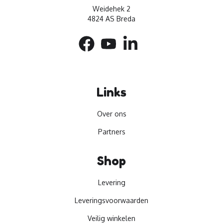
Weidehek 2
4824 AS Breda
Links
Over ons
Partners
Shop
Levering
Leveringsvoorwaarden
Veilig winkelen