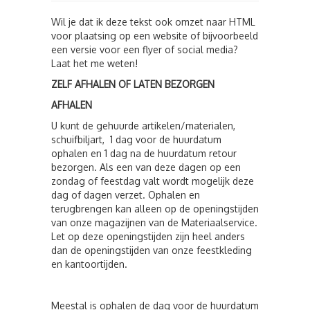
Wil je dat ik deze tekst ook omzet naar HTML
voor plaatsing op een website of bijvoorbeeld
een versie voor een flyer of social media?
Laat het me weten!
ZELF AFHALEN OF LATEN BEZORGEN
AFHALEN
U kunt de gehuurde artikelen/materialen,
schuifbiljart, 1 dag voor de huurdatum
ophalen en 1 dag na de huurdatum retour
bezorgen. Als een van deze dagen op een
zondag of feestdag valt wordt mogelijk deze
dag of dagen verzet. Ophalen en
terugbrengen kan alleen op de openingstijden
van onze magazijnen van de Materiaalservice.
Let op deze openingstijden zijn heel anders
dan de openingstijden van onze feestkleding
en kantoortijden.
Meestal is ophalen de dag voor de huurdatum