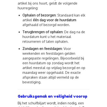
artikel bij ons huurt, geldt de volgende
huurregeling:
Ophalen of bezorgen
: Standaard kan elk
artikel
één dag voor de huurdatum
afgehaald of bezorgd worden.
Terugbrengen of ophalen
: De dag na de
huurdatum kunt u het materiaal
retourneren of laten ophalen.
Zondagen en feestdagen
: Voor
weekenden en feestdagen gelden
aangepaste regelingen. Bijvoorbeeld bij
een huurdatum op zondag wordt het
artikel meestal op vrijdag bezorgd en op
maandag weer opgehaald. De exacte
afspraken staan altijd vermeld op de
bevestiging.
Gebruiksgemak en veiligheid voorop
Bij het schuifbiljart wordt, indien nodig, een