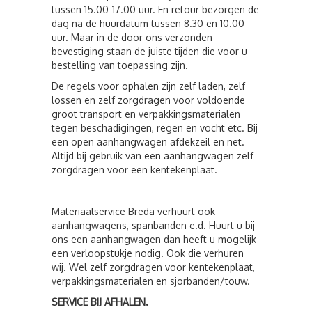
tussen 15.00-17.00 uur. En retour bezorgen de
dag na de huurdatum tussen 8.30 en 10.00
uur. Maar in de door ons verzonden
bevestiging staan de juiste tijden die voor u
bestelling van toepassing zijn.
De regels voor ophalen zijn zelf laden, zelf
lossen en zelf zorgdragen voor voldoende
groot transport en verpakkingsmaterialen
tegen beschadigingen, regen en vocht etc. Bij
een open aanhangwagen afdekzeil en net.
Altijd bij gebruik van een aanhangwagen zelf
zorgdragen voor een kentekenplaat.
Materiaalservice Breda verhuurt ook
aanhangwagens, spanbanden e.d. Huurt u bij
ons een aanhangwagen dan heeft u mogelijk
een verloopstukje nodig. Ook die verhuren
wij. Wel zelf zorgdragen voor kentekenplaat,
verpakkingsmaterialen en sjorbanden/touw.
SERVICE BIJ AFHALEN.