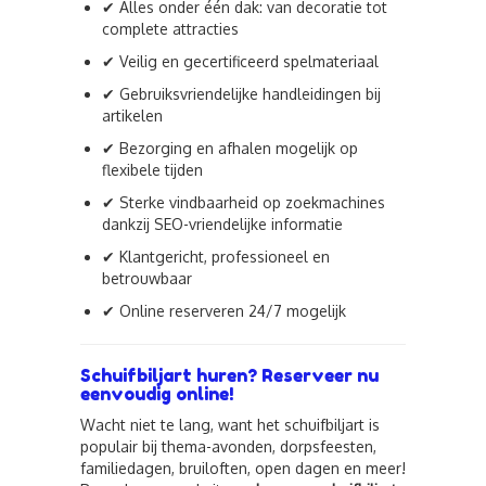
✔ Alles onder één dak: van decoratie tot
complete attracties
✔ Veilig en gecertificeerd spelmateriaal
✔ Gebruiksvriendelijke handleidingen bij
artikelen
✔ Bezorging en afhalen mogelijk op
flexibele tijden
✔ Sterke vindbaarheid op zoekmachines
dankzij SEO-vriendelijke informatie
✔ Klantgericht, professioneel en
betrouwbaar
✔ Online reserveren 24/7 mogelijk
Schuifbiljart huren? Reserveer nu
eenvoudig online!
Wacht niet te lang, want het schuifbiljart is
populair bij thema-avonden, dorpsfeesten,
familiedagen, bruiloften, open dagen en meer!