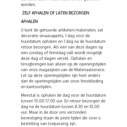
worden.
ZELF AFHALEN OF LATEN BEZORGEN
AFHALEN
U kunt de gehuurde artikelen/materialen, set
decoratie sinaasappels, 1 dag voor de
huurdatum ophalen en 1 dag na de huurdatum
retour bezorgen. Als een van deze dagen op
een zondag of feestdag valt wordt mogelijk
deze dag of dagen verzet. Ophalen en
terugbrengen kan alleen op de openingstijden
van onze magazijnen van de Materiaalservice.
Let op deze openingstijden zijn heel anders
dan de openingstijden van onze feestkleding
en kantoortijden.
Meestal is ophalen de dag voor de huurdatum
tussen 15.00-17.00 uur. En retour bezorgen de
dag na de huurdatum tussen 8.30 en 10.00
uur. Maar in de door ons verzonden
bevestiging staan de juiste tijden die voor u
bestelling van toepassing zijn.