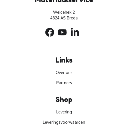
Weidehek 2
4824 AS Breda
Links
Over ons
Partners
Shop
Levering
Leveringsvoorwaarden