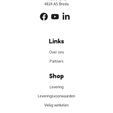
4824 AS Breda
Links
Over ons
Partners
Shop
Levering
Leveringsvoorwaarden
Veilig winkelen