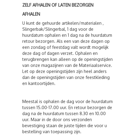
ZELF AFHALEN OF LATEN BEZORGEN
AFHALEN
U kunt de gehuurde artikelen/materialen ,
Slingerbak/Slingerbal, 1 dag voor de
huurdatum ophalen en 1 dag na de huurdatum
retour bezorgen. Als een van deze dagen op
een zondag of feestdag valt wordt mogelijk
deze dag of dagen verzet. Ophalen en
terugbrengen kan alleen op de openingstijden
van onze magazijnen van de Materiaalservice.
Let op deze openingstijden zijn heel anders
dan de openingstijden van onze feestkleding
en kantoortijden.
Meestal is ophalen de dag voor de huurdatum
tussen 15.00-17.00 uur. En retour bezorgen de
dag na de huurdatum tussen 8.30 en 10.00
uur. Maar in de door ons verzonden
bevestiging staan de juiste tijden die voor u
bestelling van toepassing zijn.