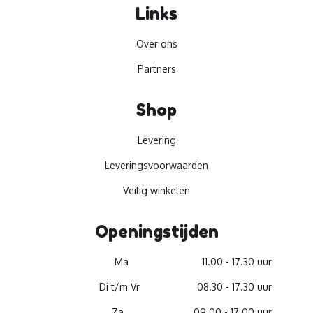
Links
Over ons
Partners
Shop
Levering
Leveringsvoorwaarden
Veilig winkelen
Openingstijden
Ma
11.00 - 17.30 uur
Di t/m Vr
08.30 - 17.30 uur
Za
09.00 - 17.00 uur