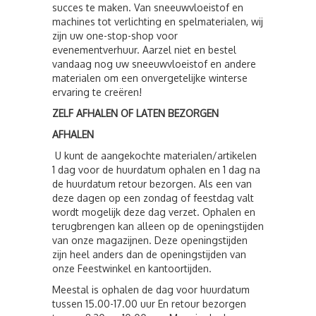
succes te maken. Van sneeuwvloeistof en
machines tot verlichting en spelmaterialen, wij
zijn uw one-stop-shop voor
evenementverhuur. Aarzel niet en bestel
vandaag nog uw sneeuwvloeistof en andere
materialen om een onvergetelijke winterse
ervaring te creëren!
ZELF AFHALEN OF LATEN BEZORGEN
AFHALEN
U kunt de aangekochte materialen/artikelen
1 dag voor de huurdatum ophalen en 1 dag na
de huurdatum retour bezorgen. Als een van
deze dagen op een zondag of feestdag valt
wordt mogelijk deze dag verzet. Ophalen en
terugbrengen kan alleen op de openingstijden
van onze magazijnen. Deze openingstijden
zijn heel anders dan de openingstijden van
onze Feestwinkel en kantoortijden.
Meestal is ophalen de dag voor huurdatum
tussen 15.00-17.00 uur En retour bezorgen