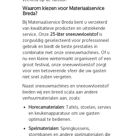
Waarom kiezen voor Materiaalservice
Breda?
Bij Materiaalservice Breda bent u verzekerd
van kwalitatieve producten en uitstekende
service. Onze
25-liter sneeuwvloeistof
is
zorgvuldig geselecteerd voor professioneel
gebruik en biedt de beste prestaties in
combinatie met onze sneeuwmachines. Of u
nu een kleine wintermarkt organiseert of een
groot festival, onze sneeuwvloeistof zorgt
voor een betoverende sfeer die uw gasten
niet snel zullen vergeten.
Naast sneeuwmachines en sneeuwvloeistof
bieden wij een breed scala aan andere
verhuurmaterialen aan, zoals:
Horecamaterialen
: Tafels, stoelen, servies
en keukenapparatuur om uw gasten
optimaal te bedienen.
Spelmaterialen
: Springkussens,
stormbanen en andere spelmaterialen die