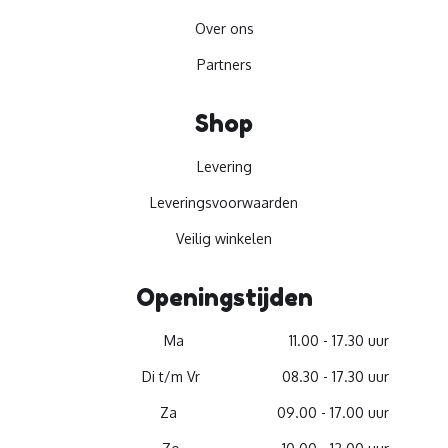
Over ons
Partners
Shop
Levering
Leveringsvoorwaarden
Veilig winkelen
Openingstijden
Ma
11.00 - 17.30 uur
Di t/m Vr
08.30 - 17.30 uur
Za
09.00 - 17.00 uur