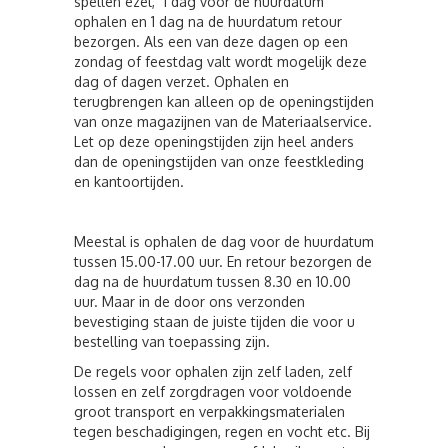
spellen ezel, 1 dag voor de huurdatum
ophalen en 1 dag na de huurdatum retour
bezorgen. Als een van deze dagen op een
zondag of feestdag valt wordt mogelijk deze
dag of dagen verzet. Ophalen en
terugbrengen kan alleen op de openingstijden
van onze magazijnen van de Materiaalservice.
Let op deze openingstijden zijn heel anders
dan de openingstijden van onze feestkleding
en kantoortijden.
Meestal is ophalen de dag voor de huurdatum
tussen 15.00-17.00 uur. En retour bezorgen de
dag na de huurdatum tussen 8.30 en 10.00
uur. Maar in de door ons verzonden
bevestiging staan de juiste tijden die voor u
bestelling van toepassing zijn.
De regels voor ophalen zijn zelf laden, zelf
lossen en zelf zorgdragen voor voldoende
groot transport en verpakkingsmaterialen
tegen beschadigingen, regen en vocht etc. Bij