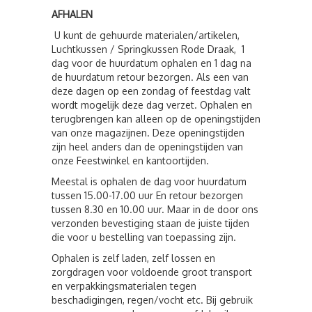
AFHALEN
U kunt de gehuurde materialen/artikelen,
Luchtkussen / Springkussen Rode Draak, 1
dag voor de huurdatum ophalen en 1 dag na
de huurdatum retour bezorgen. Als een van
deze dagen op een zondag of feestdag valt
wordt mogelijk deze dag verzet. Ophalen en
terugbrengen kan alleen op de openingstijden
van onze magazijnen. Deze openingstijden
zijn heel anders dan de openingstijden van
onze Feestwinkel en kantoortijden.
Meestal is ophalen de dag voor huurdatum
tussen 15.00-17.00 uur En retour bezorgen
tussen 8.30 en 10.00 uur. Maar in de door ons
verzonden bevestiging staan de juiste tijden
die voor u bestelling van toepassing zijn.
Ophalen is zelf laden, zelf lossen en
zorgdragen voor voldoende groot transport
en verpakkingsmaterialen tegen
beschadigingen, regen/vocht etc. Bij gebruik