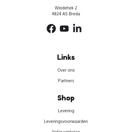
Weidehek 2
4824 AS Breda
Links
Over ons
Partners
Shop
Levering
Leveringsvoorwaarden
Veilig winkelen