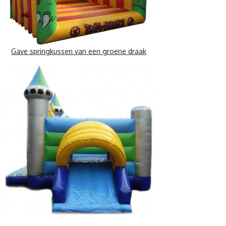
Gave springkussen van een groene draak