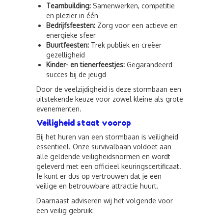
Teambuilding:
Samenwerken, competitie
en plezier in één
Bedrijfsfeesten:
Zorg voor een actieve en
energieke sfeer
Buurtfeesten:
Trek publiek en creëer
gezelligheid
Kinder- en tienerfeestjes:
Gegarandeerd
succes bij de jeugd
Door de veelzijdigheid is deze stormbaan een
uitstekende keuze voor zowel kleine als grote
evenementen.
Veiligheid staat voorop
Bij het huren van een stormbaan is veiligheid
essentieel. Onze survivalbaan voldoet aan
alle geldende veiligheidsnormen en wordt
geleverd met een officieel keuringscertificaat.
Je kunt er dus op vertrouwen dat je een
veilige en betrouwbare attractie huurt.
Daarnaast adviseren wij het volgende voor
een veilig gebruik: