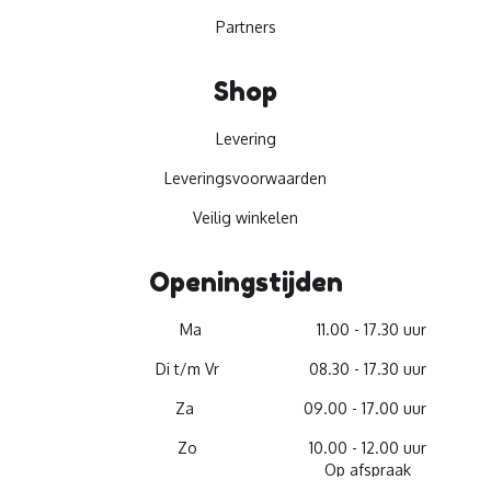
Partners
Shop
Levering
Leveringsvoorwaarden
Veilig winkelen
Openingstijden
Ma
11.00 - 17.30 uur
Di t/m Vr
08.30 - 17.30 uur
Za
09.00 - 17.00 uur
Zo
10.00 - 12.00 uur
Op afspraak