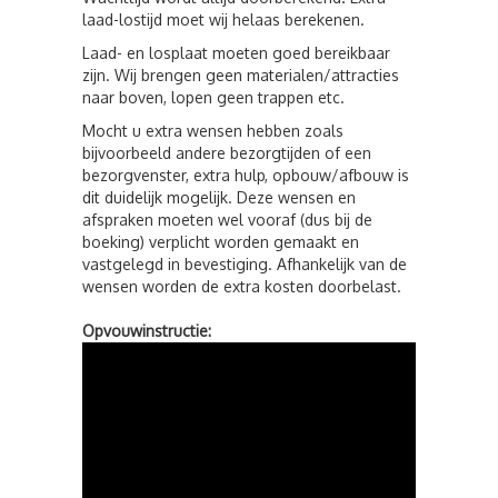
laad-lostijd moet wij helaas berekenen.
Laad- en losplaat moeten goed bereikbaar
zijn. Wij brengen geen materialen/attracties
naar boven, lopen geen trappen etc.
Mocht u extra wensen hebben zoals
bijvoorbeeld andere bezorgtijden of een
bezorgvenster, extra hulp, opbouw/afbouw is
dit duidelijk mogelijk. Deze wensen en
afspraken moeten wel vooraf (dus bij de
boeking) verplicht worden gemaakt en
vastgelegd in bevestiging. Afhankelijk van de
wensen worden de extra kosten doorbelast.
Opvouwinstructie: