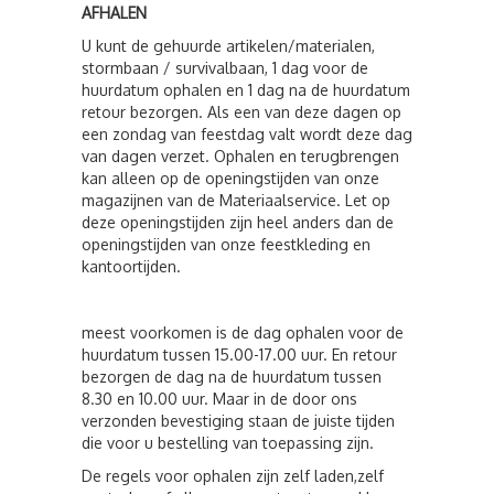
AFHALEN
U kunt de gehuurde artikelen/materialen,
stormbaan / survivalbaan, 1 dag voor de
huurdatum ophalen en 1 dag na de huurdatum
retour bezorgen. Als een van deze dagen op
een zondag van feestdag valt wordt deze dag
van dagen verzet. Ophalen en terugbrengen
kan alleen op de openingstijden van onze
magazijnen van de Materiaalservice. Let op
deze openingstijden zijn heel anders dan de
openingstijden van onze feestkleding en
kantoortijden.
meest voorkomen is de dag ophalen voor de
huurdatum tussen 15.00-17.00 uur. En retour
bezorgen de dag na de huurdatum tussen
8.30 en 10.00 uur. Maar in de door ons
verzonden bevestiging staan ​​de juiste tijden
die voor u bestelling van toepassing zijn.
De regels voor ophalen zijn zelf laden,zelf