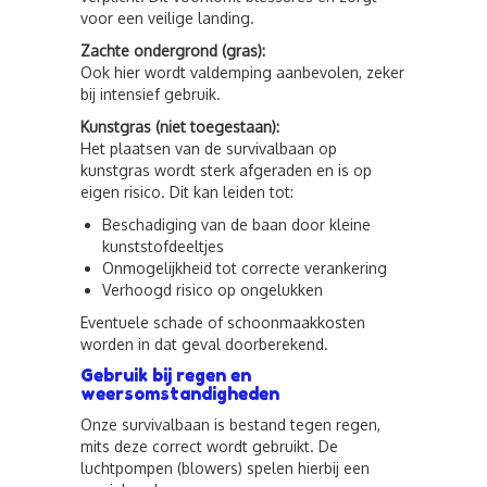
voor een veilige landing.
Zachte ondergrond (gras):
Ook hier wordt valdemping aanbevolen, zeker
bij intensief gebruik.
Kunstgras (niet toegestaan):
Het plaatsen van de survivalbaan op
kunstgras wordt sterk afgeraden en is op
eigen risico. Dit kan leiden tot:
Beschadiging van de baan door kleine
kunststofdeeltjes
Onmogelijkheid tot correcte verankering
Verhoogd risico op ongelukken
Eventuele schade of schoonmaakkosten
worden in dat geval doorberekend.
Gebruik bij regen en
weersomstandigheden
Onze survivalbaan is bestand tegen regen,
mits deze correct wordt gebruikt. De
luchtpompen (blowers) spelen hierbij een