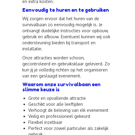
en extra kosten.
Eenvoudig te huren en te gebruiken
Wij zorgen ervoor dat het huren van de
survivalbaan zo eenvoudig mogelijk is. Je
ontvangt duidelijke instructies voor opbouw,
gebruik en afbouw. Eventueel kunnen wij ook
ondersteuning bieden bij transport en
installatie.
Onze attracties worden schoon,
gecontroleerd en gebruiksklaar geleverd. Zo
kun jij je volledig richten op het organiseren
van een geslaagd evenement.
Waarom onze survivalbaan een
slimme keuze is
Grote en opvallende attractie
Geschikt voor alle leeftijden
Verhoogt de beleving van elk evenement
Veilig en professioneel gekeurd
Flexibel inzetbaar
Perfect voor zowel particulier als zakelijk
gebruik