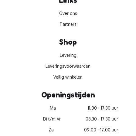
Links
Over ons
Partners
Shop
Levering
Leveringsvoorwaarden
Veilig winkelen
Openingstijden
Ma
11.00 - 17.30 uur
Di t/m Vr
08.30 - 17.30 uur
Za
09.00 - 17.00 uur