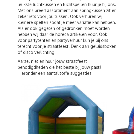
leukste luchtkussen en luchtspellen huur je bij ons.
Met ons breed assortiment aan springkussen zit er
zeker iets voor jou tussen. Ook verhuren wij
kleinere spellen zodat je meer variatie kan hebben.
Als er ook gegeten of gedronken moet worden
hebben wij daar de horeca artikelen voor. Ook
voor partytenten en partyverhuur kun je bij ons
terecht voor je straatfeest. Denk aan geluidsboxen
of disco verlichting.
Aarzel niet en huur jouw straatfeest
benodigdheden die het beste bij jouw past!
Hieronder een aantal toffe suggesties: