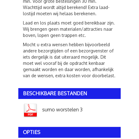
min. Voor grote bestellingen 30 min.
Wachttijd wordt altijd berekend! Extra laad-
lostijd moeten wij helaas berekenen.
Laad en los plaats moet goed bereikbaar zijn.
Wij brengen geen materialen/attracties naar
boven, lopen geen trappen etc.
Mocht u extra wensen hebben bijvoorbeeld
andere bezorgtijden of een bezorgvenster of
iets dergelijk is dat uiteraard mogelijk. Dit
moet wel vooraf bij de opdracht kenbaar
gemaakt worden en daar worden, afhankelijk
van de wensen, extra kosten voor doorbelast.
BESCHIKBARE BESTANDEN
sumo worstelen 3
OPTIES