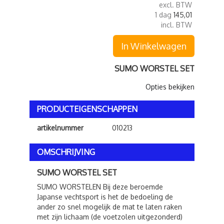
excl. BTW
1 dag
145,01
incl. BTW
In Winkelwagen
SUMO WORSTEL SET
Opties bekijken
PRODUCTEIGENSCHAPPEN
artikelnummer
010213
OMSCHRIJVING
SUMO WORSTEL SET
SUMO WORSTELEN Bij deze beroemde
Japanse vechtsport is het de bedoeling de
ander zo snel mogelijk de mat te laten raken
met zijn lichaam (de voetzolen uitgezonderd)