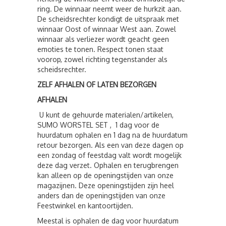
ring. De winnaar neemt weer de hurkzit aan.
De scheidsrechter kondigt de uitspraak met
winnaar Oost of winnaar West aan. Zowel
winnaar als verliezer wordt geacht geen
emoties te tonen. Respect tonen staat
voorop, zowel richting tegenstander als
scheidsrechter.
ZELF AFHALEN OF LATEN BEZORGEN
AFHALEN
U kunt de gehuurde materialen/artikelen,
SUMO WORSTEL SET , 1 dag voor de
huurdatum ophalen en 1 dag na de huurdatum
retour bezorgen. Als een van deze dagen op
een zondag of feestdag valt wordt mogelijk
deze dag verzet. Ophalen en terugbrengen
kan alleen op de openingstijden van onze
magazijnen. Deze openingstijden zijn heel
anders dan de openingstijden van onze
Feestwinkel en kantoortijden.
Meestal is ophalen de dag voor huurdatum