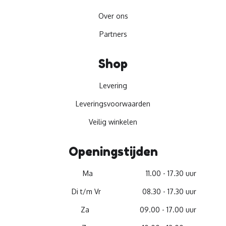
Over ons
Partners
Shop
Levering
Leveringsvoorwaarden
Veilig winkelen
Openingstijden
Ma
11.00 - 17.30 uur
Di t/m Vr
08.30 - 17.30 uur
Za
09.00 - 17.00 uur