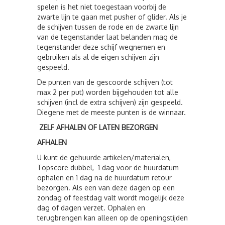
spelen is het niet toegestaan voorbij de
zwarte lijn te gaan met pusher of glider. Als je
de schijven tussen de rode en de zwarte lijn
van de tegenstander laat belanden mag de
tegenstander deze schijf wegnemen en
gebruiken als al de eigen schijven zijn
gespeeld.
De punten van de gescoorde schijven (tot
max 2 per put) worden bijgehouden tot alle
schijven (incl de extra schijven) zijn gespeeld.
Diegene met de meeste punten is de winnaar.
ZELF AFHALEN OF LATEN BEZORGEN
AFHALEN
U kunt de gehuurde artikelen/materialen,
Topscore dubbel, 1 dag voor de huurdatum
ophalen en 1 dag na de huurdatum retour
bezorgen. Als een van deze dagen op een
zondag of feestdag valt wordt mogelijk deze
dag of dagen verzet. Ophalen en
terugbrengen kan alleen op de openingstijden