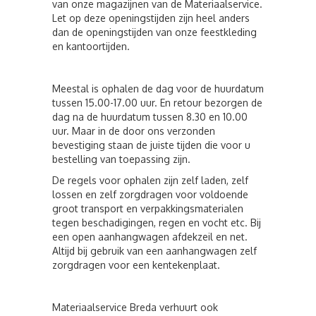
van onze magazijnen van de Materiaalservice.
Let op deze openingstijden zijn heel anders
dan de openingstijden van onze feestkleding
en kantoortijden.
Meestal is ophalen de dag voor de huurdatum
tussen 15.00-17.00 uur. En retour bezorgen de
dag na de huurdatum tussen 8.30 en 10.00
uur. Maar in de door ons verzonden
bevestiging staan de juiste tijden die voor u
bestelling van toepassing zijn.
De regels voor ophalen zijn zelf laden, zelf
lossen en zelf zorgdragen voor voldoende
groot transport en verpakkingsmaterialen
tegen beschadigingen, regen en vocht etc. Bij
een open aanhangwagen afdekzeil en net.
Altijd bij gebruik van een aanhangwagen zelf
zorgdragen voor een kentekenplaat.
Materiaalservice Breda verhuurt ook