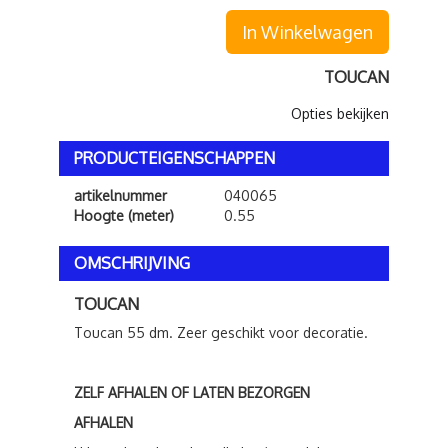
In Winkelwagen
TOUCAN
Opties bekijken
PRODUCTEIGENSCHAPPEN
artikelnummer
040065
Hoogte (meter)
0.55
OMSCHRIJVING
TOUCAN
Toucan 55 dm. Zeer geschikt voor decoratie.
ZELF AFHALEN OF LATEN BEZORGEN
AFHALEN