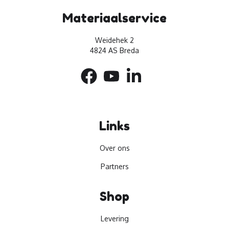
Materiaalservice
Weidehek 2
4824 AS Breda
Links
Over ons
Partners
Shop
Levering