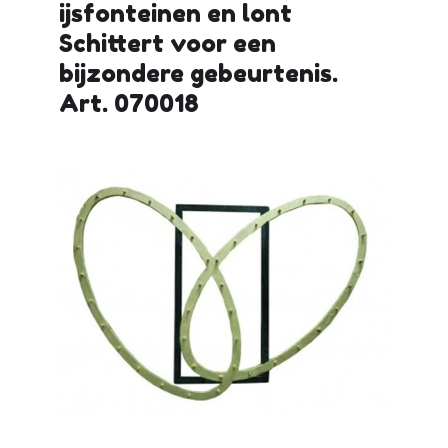
ijsfonteinen en lont
Schittert voor een
bijzondere gebeurtenis.
Art. 070018