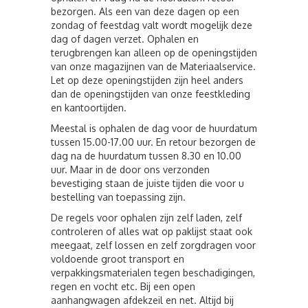
bezorgen. Als een van deze dagen op een
zondag of feestdag valt wordt mogelijk deze
dag of dagen verzet. Ophalen en
terugbrengen kan alleen op de openingstijden
van onze magazijnen van de Materiaalservice.
Let op deze openingstijden zijn heel anders
dan de openingstijden van onze feestkleding
en kantoortijden.
Meestal is ophalen de dag voor de huurdatum
tussen 15.00-17.00 uur. En retour bezorgen de
dag na de huurdatum tussen 8.30 en 10.00
uur. Maar in de door ons verzonden
bevestiging staan de juiste tijden die voor u
bestelling van toepassing zijn.
De regels voor ophalen zijn zelf laden, zelf
controleren of alles wat op paklijst staat ook
meegaat, zelf lossen en zelf zorgdragen voor
voldoende groot transport en
verpakkingsmaterialen tegen beschadigingen,
regen en vocht etc. Bij een open
aanhangwagen afdekzeil en net. Altijd bij