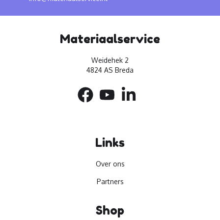
Materiaalservice
Weidehek 2
4824 AS Breda
Links
Over ons
Partners
Shop