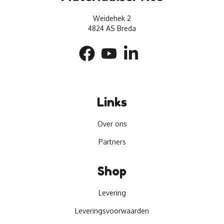
Weidehek 2
4824 AS Breda
Links
Over ons
Partners
Shop
Levering
Leveringsvoorwaarden