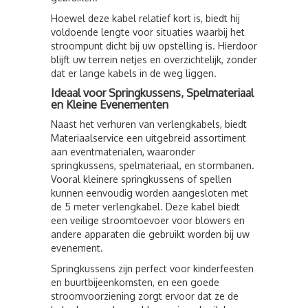
Hoewel deze kabel relatief kort is, biedt hij
voldoende lengte voor situaties waarbij het
stroompunt dicht bij uw opstelling is. Hierdoor
blijft uw terrein netjes en overzichtelijk, zonder
dat er lange kabels in de weg liggen.
Ideaal voor Springkussens, Spelmateriaal
en Kleine Evenementen
Naast het verhuren van verlengkabels, biedt
Materiaalservice een uitgebreid assortiment
aan eventmaterialen, waaronder
springkussens, spelmateriaal, en stormbanen.
Vooral kleinere springkussens of spellen
kunnen eenvoudig worden aangesloten met
de 5 meter verlengkabel. Deze kabel biedt
een veilige stroomtoevoer voor blowers en
andere apparaten die gebruikt worden bij uw
evenement.
Springkussens zijn perfect voor kinderfeesten
en buurtbijeenkomsten, en een goede
stroomvoorziening zorgt ervoor dat ze de