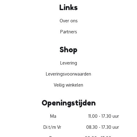
Links
Over ons
Partners
Shop
Levering
Leveringsvoorwaarden
Veilig winkelen
Openingstijden
Ma
11.00 - 17.30 uur
Di t/m Vr
08.30 - 17.30 uur