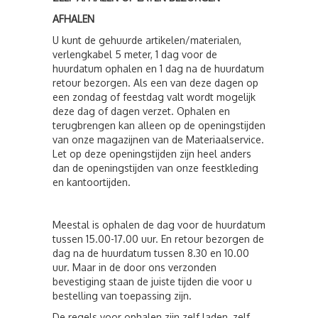
AFHALEN
U kunt de gehuurde artikelen/materialen,
verlengkabel 5 meter, 1 dag voor de
huurdatum ophalen en 1 dag na de huurdatum
retour bezorgen. Als een van deze dagen op
een zondag of feestdag valt wordt mogelijk
deze dag of dagen verzet. Ophalen en
terugbrengen kan alleen op de openingstijden
van onze magazijnen van de Materiaalservice.
Let op deze openingstijden zijn heel anders
dan de openingstijden van onze feestkleding
en kantoortijden.
Meestal is ophalen de dag voor de huurdatum
tussen 15.00-17.00 uur. En retour bezorgen de
dag na de huurdatum tussen 8.30 en 10.00
uur. Maar in de door ons verzonden
bevestiging staan de juiste tijden die voor u
bestelling van toepassing zijn.
De regels voor ophalen zijn zelf laden, zelf