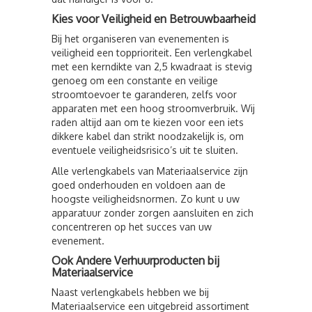
Kies voor Veiligheid en Betrouwbaarheid
Bij het organiseren van evenementen is
veiligheid een topprioriteit. Een verlengkabel
met een kerndikte van 2,5 kwadraat is stevig
genoeg om een constante en veilige
stroomtoevoer te garanderen, zelfs voor
apparaten met een hoog stroomverbruik. Wij
raden altijd aan om te kiezen voor een iets
dikkere kabel dan strikt noodzakelijk is, om
eventuele veiligheidsrisico’s uit te sluiten.
Alle verlengkabels van Materiaalservice zijn
goed onderhouden en voldoen aan de
hoogste veiligheidsnormen. Zo kunt u uw
apparatuur zonder zorgen aansluiten en zich
concentreren op het succes van uw
evenement.
Ook Andere Verhuurproducten bij
Materiaalservice
Naast verlengkabels hebben we bij
Materiaalservice een uitgebreid assortiment