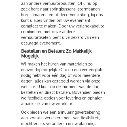
aan andere verhuurproducten. Of u nu op
zoek bent naar springkussens, stormbanen,
horecamaterialen of decorverlichting, bij ons
kunt u alles vinden om uw evenement
compleet te maken. Door uw verlengkabel te
combineren met onze andere
verhuurartikelen, bent u verzekerd van een
geslaagd evenement.
Bestellen en Betalen: Zo Makkelijk
Mogelijk
Wij maken het huren van materialen zo
eenvoudig mogelijk. Of u nu een verlengkabel
nodig hebt voor één dag of voor meerdere
dagen, alles kan geregeld worden via onze
website. U kunt op elk moment van de dag
bestellen en direct betalen. Bovendien bieden
we flexibele opties voor levering en ophalen,
afhankelijk van uw voorkeur.
Ook bieden we een annuleringsverzekering
aan, zodat u verzekerd bent van flexibiliteit,
mocht er iets veranderen in uw planning.