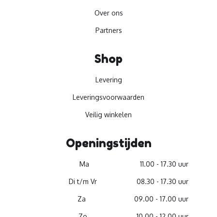
Over ons
Partners
Shop
Levering
Leveringsvoorwaarden
Veilig winkelen
Openingstijden
Ma
11.00 - 17.30 uur
Di t/m Vr
08.30 - 17.30 uur
Za
09.00 - 17.00 uur
Zo
10.00 - 12.00 uur