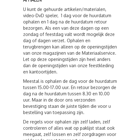
U kunt de gehuurde artikelen/materialen,
video-DvD speler, 1 dag voor de huurdatum
ophalen en 1 dag na de huurdatum retour
bezorgen. Als een van deze dagen op een
zondag of feestdag valt wordt mogelijk deze
dag of dagen verzet. Ophalen en
terugbrengen kan alleen op de openingstijden
van onze magazijnen van de Materiaalservice.
Let op deze openingstijden zijn heel anders
dan de openingstijden van onze feestkleding
en kantoortijden.
Meestal is ophalen de dag voor de huurdatum
tussen 15.00-17.00 uur. En retour bezorgen de
dag na de huurdatum tussen 8.30 en 10.00
uur. Maar in de door ons verzonden
bevestiging staan de juiste tijden die voor u
bestelling van toepassing zijn.
De regels voor ophalen zijn zelf laden, zelf
controleren of alles wat op paklijst staat ook
meegaat, zelf lossen en zelf zorgdragen voor