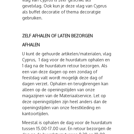
gevelvlag. Ook kun je deze vlag van Cyprus
als buffet decoratie of thema decoratgie
gebruiken.
ZELF AFHALEN OF LATEN BEZORGEN
AFHALEN
U kunt de gehuurde artikelen/materialen, vlag
Cyprus, 1 dag voor de huurdatum ophalen en
1 dag na de huurdatum retour bezorgen. Als
een van deze dagen op een zondag of
feestdag valt wordt mogelijk deze dag of
dagen verzet. Ophalen en terugbrengen kan
alleen op de openingstijden van onze
magazijnen van de Materiaalservice. Let op
deze openingstijden zijn heel anders dan de
openingstijden van onze feestkleding en
kantoortijden.
Meestal is ophalen de dag voor de huurdatum
tussen 15.00-17.00 uur. En retour bezorgen de