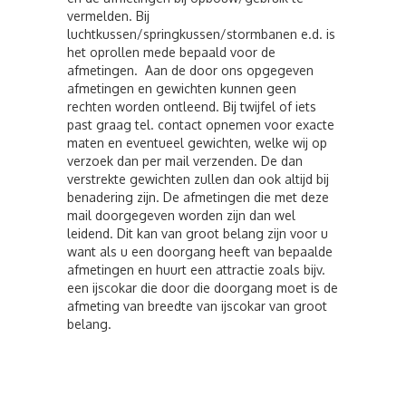
vermelden. Bij
luchtkussen/springkussen/stormbanen e.d. is
het oprollen mede bepaald voor de
afmetingen. Aan de door ons opgegeven
afmetingen en gewichten kunnen geen
rechten worden ontleend. Bij twijfel of iets
past graag tel. contact opnemen voor exacte
maten en eventueel gewichten, welke wij op
verzoek dan per mail verzenden. De dan
verstrekte gewichten zullen dan ook altijd bij
benadering zijn. De afmetingen die met deze
mail doorgegeven worden zijn dan wel
leidend. Dit kan van groot belang zijn voor u
want als u een doorgang heeft van bepaalde
afmetingen en huurt een attractie zoals bijv.
een ijscokar die door die doorgang moet is de
afmeting van breedte van ijscokar van groot
belang.