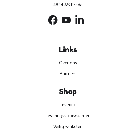
4824 AS Breda
Links
Over ons
Partners
Shop
Levering
Leveringsvoorwaarden
Veilig winkelen