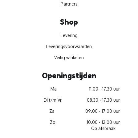
Partners
Shop
Levering
Leveringsvoorwaarden
Veilig winkelen
Openingstijden
Ma
11.00 - 17.30 uur
Di t/m Vr
08.30 - 17.30 uur
Za
09.00 - 17.00 uur
Zo
10.00 - 12.00 uur
Op afspraak