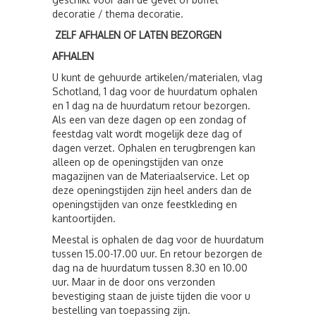
decoratie / thema decoratie.
ZELF AFHALEN OF LATEN BEZORGEN
AFHALEN
U kunt de gehuurde artikelen/materialen, vlag
Schotland, 1 dag voor de huurdatum ophalen
en 1 dag na de huurdatum retour bezorgen.
Als een van deze dagen op een zondag of
feestdag valt wordt mogelijk deze dag of
dagen verzet. Ophalen en terugbrengen kan
alleen op de openingstijden van onze
magazijnen van de Materiaalservice. Let op
deze openingstijden zijn heel anders dan de
openingstijden van onze feestkleding en
kantoortijden.
Meestal is ophalen de dag voor de huurdatum
tussen 15.00-17.00 uur. En retour bezorgen de
dag na de huurdatum tussen 8.30 en 10.00
uur. Maar in de door ons verzonden
bevestiging staan de juiste tijden die voor u
bestelling van toepassing zijn.