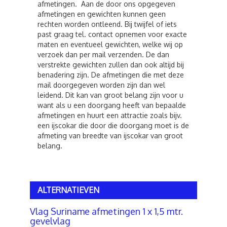
afmetingen. Aan de door ons opgegeven
afmetingen en gewichten kunnen geen
rechten worden ontleend. Bij twijfel of iets
past graag tel. contact opnemen voor exacte
maten en eventueel gewichten, welke wij op
verzoek dan per mail verzenden. De dan
verstrekte gewichten zullen dan ook altijd bij
benadering zijn. De afmetingen die met deze
mail doorgegeven worden zijn dan wel
leidend. Dit kan van groot belang zijn voor u
want als u een doorgang heeft van bepaalde
afmetingen en huurt een attractie zoals bijv.
een ijscokar die door die doorgang moet is de
afmeting van breedte van ijscokar van groot
belang.
ALTERNATIEVEN
Vlag Suriname afmetingen 1 x 1,5 mtr.
gevelvlag