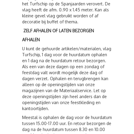
het Turfschip op de Spanjaarden verovert. De
vlag heeft de afm. 0.90 x 1.45 meter. Kan als
kleine gevel vlag gebruikt worden of af
decoratie bij buffet of thema.
ZELF AFHALEN OF LATEN BEZORGEN
AFHALEN
U kunt de gehuurde artikelen/materialen, vlag
Turfschip, 1 dag voor de huurdatum ophalen
en 1 dag na de huurdatum retour bezorgen.
Als een van deze dagen op een zondag of
feestdag valt wordt mogelijk deze dag of
dagen verzet. Ophalen en terugbrengen kan
alleen op de openingstijden van onze
magazijnen van de Materiaalservice. Let op
deze openingstijden zijn heel anders dan de
openingstijden van onze feestkleding en
kantoortijden.
Meestal is ophalen de dag voor de huurdatum
tussen 15.00-17.00 uur. En retour bezorgen de
dag na de huurdatum tussen 8.30 en 10.00