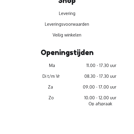
Shop
Levering
Leveringsvoorwaarden
Veilig winkelen
Openingstijden
Ma
11.00 - 17.30 uur
Di t/m Vr
08.30 - 17.30 uur
Za
09.00 - 17.00 uur
Zo
10.00 - 12.00 uur
Op afspraak
© 2026 -
Materiaalservice