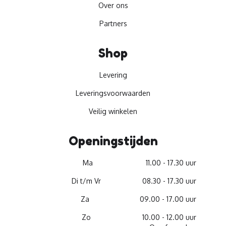
Over ons
Partners
Shop
Levering
Leveringsvoorwaarden
Veilig winkelen
Openingstijden
Ma
11.00 - 17.30 uur
Di t/m Vr
08.30 - 17.30 uur
Za
09.00 - 17.00 uur
Zo
10.00 - 12.00 uur