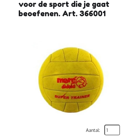
voor de sport die je gaat
beoefenen. Art. 366001
Aantal: