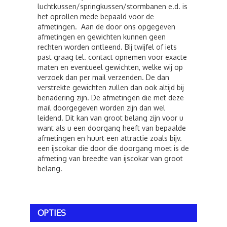
luchtkussen/springkussen/stormbanen e.d. is
het oprollen mede bepaald voor de
afmetingen. Aan de door ons opgegeven
afmetingen en gewichten kunnen geen
rechten worden ontleend. Bij twijfel of iets
past graag tel. contact opnemen voor exacte
maten en eventueel gewichten, welke wij op
verzoek dan per mail verzenden. De dan
verstrekte gewichten zullen dan ook altijd bij
benadering zijn. De afmetingen die met deze
mail doorgegeven worden zijn dan wel
leidend. Dit kan van groot belang zijn voor u
want als u een doorgang heeft van bepaalde
afmetingen en huurt een attractie zoals bijv.
een ijscokar die door die doorgang moet is de
afmeting van breedte van ijscokar van groot
belang.
OPTIES