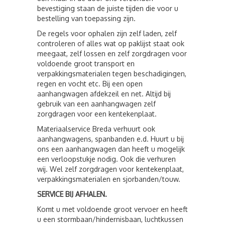
bevestiging staan de juiste tijden die voor u
bestelling van toepassing zijn.
De regels voor ophalen zijn zelf laden, zelf
controleren of alles wat op paklijst staat ook
meegaat, zelf lossen en zelf zorgdragen voor
voldoende groot transport en
verpakkingsmaterialen tegen beschadigingen,
regen en vocht etc. Bij een open
aanhangwagen afdekzeil en net. Altijd bij
gebruik van een aanhangwagen zelf
zorgdragen voor een kentekenplaat.
Materiaalservice Breda verhuurt ook
aanhangwagens, spanbanden e.d. Huurt u bij
ons een aanhangwagen dan heeft u mogelijk
een verloopstukje nodig. Ook die verhuren
wij. Wel zelf zorgdragen voor kentekenplaat,
verpakkingsmaterialen en sjorbanden/touw.
SERVICE BIJ AFHALEN.
Komt u met voldoende groot vervoer en heeft
u een stormbaan/hindernisbaan, luchtkussen