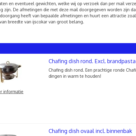
ten en eventueel gewichten, welke wij op verzoek dan per mail verzen
g zijn. De afmetingen die met deze mail doorgegeven worden zijn dan
 doorgang heeft van bepaalde afmetingen en huurt een attractie zoals
van breedte van ijscokar van groot belang.
Chafing dish rond. Excl. brandpasta
Chafing dish rond. Een prachtige ronde Chafi
dingen in warm te houden!
r informatie
Chafing dish ovaal incl. binnenbak