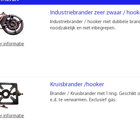
Industriebrander zeer zwaar / hook
Industriebrander / hooker met dubbele brand
noodzakelijk en niet inbegrepen.
r informatie
Kruisbrander /hooker
Brander / Kruisbrander met 1 ring. Geschikt
e.d. te verwarmen. Exclusief gas.
r informatie