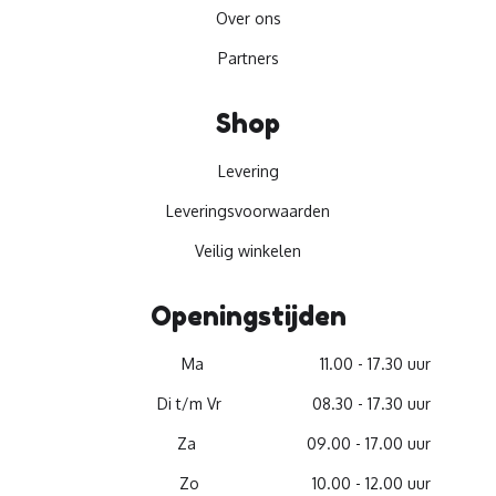
Over ons
Partners
Shop
Levering
Leveringsvoorwaarden
Veilig winkelen
Openingstijden
Ma
11.00 - 17.30 uur
Di t/m Vr
08.30 - 17.30 uur
Za
09.00 - 17.00 uur
Zo
10.00 - 12.00 uur