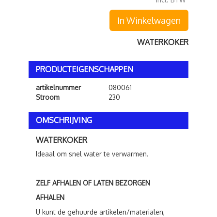
In Winkelwagen
WATERKOKER
PRODUCTEIGENSCHAPPEN
artikelnummer
080061
Stroom
230
OMSCHRIJVING
WATERKOKER
Ideaal om snel water te verwarmen.
ZELF AFHALEN OF LATEN BEZORGEN
AFHALEN
U kunt de gehuurde artikelen/materialen,