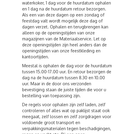
waterkoker, 1 dag voor de huurdatum ophalen
en 1 dag na de huurdatum retour bezorgen.
Als een van deze dagen op een zondag of
feestdag valt wordt mogelijk deze dag of
dagen verzet. Ophalen en terugbrengen kan
alleen op de openingstijden van onze
magazijnen van de Materiaalservice. Let op
deze openingstijden zijn heel anders dan de
openingstijden van onze feestkleding en
kantoortijden.
Meestal is ophalen de dag voor de huurdatum
tussen 15.00-17.00 uur. En retour bezorgen de
dag na de huurdatum tussen 8.30 en 10.00
uur. Maar in de door ons verzonden
bevestiging staan de juiste tijden die voor u
bestelling van toepassing zijn.
De regels voor ophalen zijn zelf laden, zelf
controleren of alles wat op paklijst staat ook
meegaat, zelf lossen en zelf zorgdragen voor
voldoende groot transport en
verpakkingsmaterialen tegen beschadigingen,