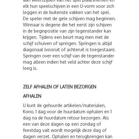
elk hun speelschijven in een U-vorm voor zich
leggen in de buitenste vakken van het spel.
De speler met de gele schijven mag beginnen.
Winnaar is degene die het eerst zijn schijven
in de beginpositie van zijn tegenstander kan
krijgen. Tijdens een beurt mag men met de
schijf schuiven of springen. Springen is altijd
diagonaal (vooruit of achteruit is toegestaan).
Springen over een schijf van de tegenstander
mag alleen indien het veld achter deze schijf
leeg is.
ZELF AFHALEN OF LATEN BEZORGEN
AFHALEN
U kunt de gehuurde artikelen/materialen,
Kono, 1 dag voor de huurdatum ophalen en 1
dag na de huurdatum retour bezorgen. Als
een van deze dagen op een zondag of
feestdag valt wordt mogelijk deze dag of
dagen verzet. Ophalen en terugbrengen kan