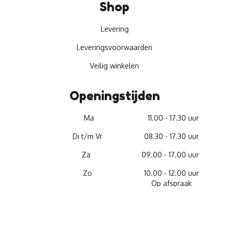
Shop
Levering
Leveringsvoorwaarden
Veilig winkelen
Openingstijden
Ma
11.00 - 17.30 uur
Di t/m Vr
08.30 - 17.30 uur
Za
09.00 - 17.00 uur
Zo
10.00 - 12.00 uur
Op afspraak
© 2026 -
Materiaalservice