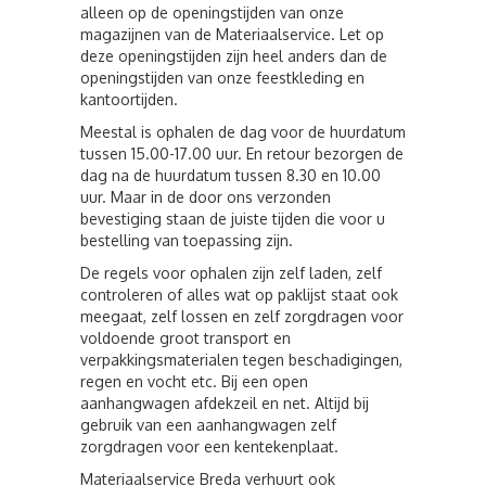
alleen op de openingstijden van onze
magazijnen van de Materiaalservice. Let op
deze openingstijden zijn heel anders dan de
openingstijden van onze feestkleding en
kantoortijden.
Meestal is ophalen de dag voor de huurdatum
tussen 15.00-17.00 uur. En retour bezorgen de
dag na de huurdatum tussen 8.30 en 10.00
uur. Maar in de door ons verzonden
bevestiging staan de juiste tijden die voor u
bestelling van toepassing zijn.
De regels voor ophalen zijn zelf laden, zelf
controleren of alles wat op paklijst staat ook
meegaat, zelf lossen en zelf zorgdragen voor
voldoende groot transport en
verpakkingsmaterialen tegen beschadigingen,
regen en vocht etc. Bij een open
aanhangwagen afdekzeil en net. Altijd bij
gebruik van een aanhangwagen zelf
zorgdragen voor een kentekenplaat.
Materiaalservice Breda verhuurt ook