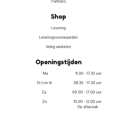
Partners
Shop
Levering
Leveringsvoorwaarden
Veilig winkelen
Openingstijden
Ma
11.00 - 17.30 uur
Di t/m Vr
08.30 - 17.30 uur
Za
09.00 - 17.00 uur
Zo
10.00 - 12.00 uur
Op afspraak