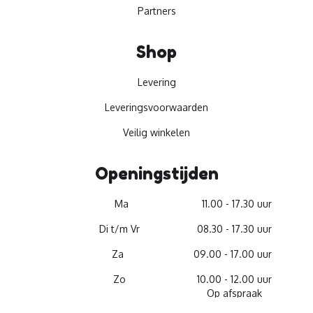
Partners
Shop
Levering
Leveringsvoorwaarden
Veilig winkelen
Openingstijden
Ma
11.00 - 17.30 uur
Di t/m Vr
08.30 - 17.30 uur
Za
09.00 - 17.00 uur
Zo
10.00 - 12.00 uur
Op afspraak