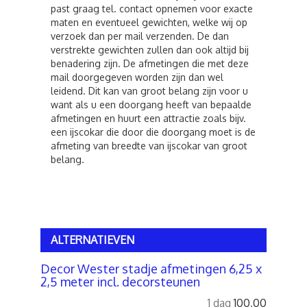
past graag tel. contact opnemen voor exacte
maten en eventueel gewichten, welke wij op
verzoek dan per mail verzenden. De dan
verstrekte gewichten zullen dan ook altijd bij
benadering zijn. De afmetingen die met deze
mail doorgegeven worden zijn dan wel
leidend. Dit kan van groot belang zijn voor u
want als u een doorgang heeft van bepaalde
afmetingen en huurt een attractie zoals bijv.
een ijscokar die door die doorgang moet is de
afmeting van breedte van ijscokar van groot
belang.
ALTERNATIEVEN
Decor Wester stadje afmetingen 6,25 x
2,5 meter incl. decorsteunen
1 dag
100,00