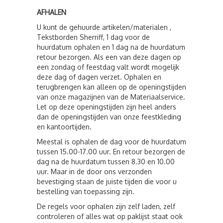
AFHALEN
U kunt de gehuurde artikelen/materialen ,
Tekstborden Sherriff, 1 dag voor de
huurdatum ophalen en 1 dag na de huurdatum
retour bezorgen. Als een van deze dagen op
een zondag of feestdag valt wordt mogelijk
deze dag of dagen verzet. Ophalen en
terugbrengen kan alleen op de openingstijden
van onze magazijnen van de Materiaalservice.
Let op deze openingstijden zijn heel anders
dan de openingstijden van onze feestkleding
en kantoortijden.
Meestal is ophalen de dag voor de huurdatum
tussen 15.00-17.00 uur. En retour bezorgen de
dag na de huurdatum tussen 8.30 en 10.00
uur. Maar in de door ons verzonden
bevestiging staan de juiste tijden die voor u
bestelling van toepassing zijn.
De regels voor ophalen zijn zelf laden, zelf
controleren of alles wat op paklijst staat ook